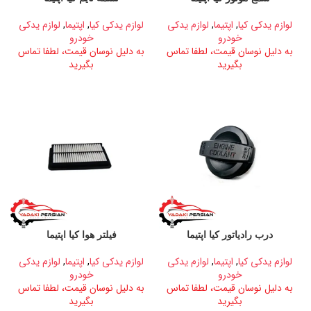
لوازم یدکی کیا
,
اپتیما
,
لوازم یدکی
لوازم یدکی کیا
,
اپتیما
,
لوازم یدکی
خودرو
خودرو
به دلیل نوسان قیمت، لطفا تماس
به دلیل نوسان قیمت، لطفا تماس
بگیرید
بگیرید
درب رادیاتور کیا اپتیما
فیلتر هوا کیا اپتیما
لوازم یدکی کیا
,
اپتیما
,
لوازم یدکی
لوازم یدکی کیا
,
اپتیما
,
لوازم یدکی
خودرو
خودرو
به دلیل نوسان قیمت، لطفا تماس
به دلیل نوسان قیمت، لطفا تماس
بگیرید
بگیرید