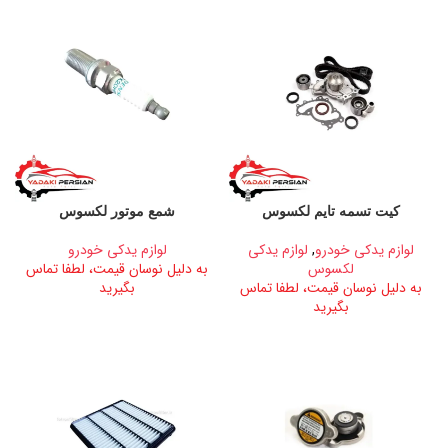
کیت تسمه تایم لکسوس
شمع موتور لکسوس
لوازم یدکی خودرو
,
لوازم یدکی
لوازم یدکی خودرو
لکسوس
به دلیل نوسان قیمت، لطفا تماس
به دلیل نوسان قیمت، لطفا تماس
بگیرید
بگیرید