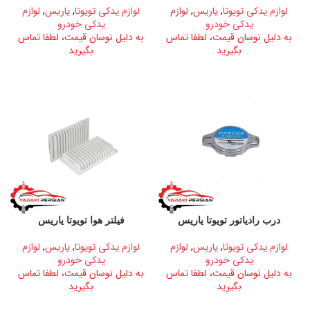
لوازم یدکی تویوتا
,
یاریس
,
لوازم
لوازم یدکی تویوتا
,
یاریس
,
لوازم
یدکی خودرو
یدکی خودرو
به دلیل نوسان قیمت، لطفا تماس
به دلیل نوسان قیمت، لطفا تماس
بگیرید
بگیرید
درب رادیاتور تویوتا یاریس
فیلتر هوا تویوتا یاریس
لوازم یدکی تویوتا
,
یاریس
,
لوازم
لوازم یدکی تویوتا
,
یاریس
,
لوازم
یدکی خودرو
یدکی خودرو
به دلیل نوسان قیمت، لطفا تماس
به دلیل نوسان قیمت، لطفا تماس
بگیرید
بگیرید