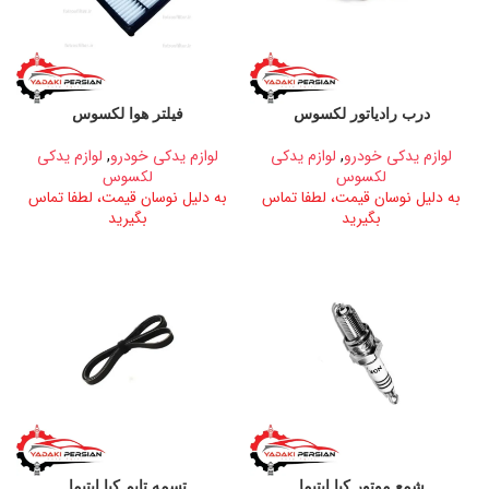
درب رادیاتور لکسوس
فیلتر هوا لکسوس
لوازم یدکی خودرو
,
لوازم یدکی
لوازم یدکی خودرو
,
لوازم یدکی
لکسوس
لکسوس
به دلیل نوسان قیمت، لطفا تماس
به دلیل نوسان قیمت، لطفا تماس
بگیرید
بگیرید
شمع موتور کیا اپتیما
تسمه تایم کیا اپتیما