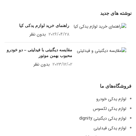
نوشته های جدید
راهنمای خرید لوازم یدکی کیا
2026/04/28
بدون نظر
مقایسه دیگنیتی با فیدلیتی – دو خودرو
محبوب بهمن موتور
2023/12/02
بدون نظر
فروشگاه‌های ما
لوازم یدکی خودرو
لوازم یدکی لکسوس
لوازم یدکی دیگنیتی dignity
لوازم یدکی فیدلیتی