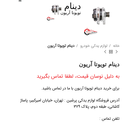
خانه
لوازم یدکی خودرو
دینام تویوتا آریون
دینام تویوتا آریون
به دلیل نوسان قیمت، لطفا تماس بگیرید
برای خرید دینام تویوتا آریون با ما در تماس باشید.
آدرس فروشگاه لوازم یدکی پرشین : تهران، خیابان امیرکبیر، پاساژ
کاشانی، طبقه دوم، پلاک ۳۲۹
تلفن تماس :