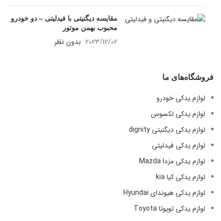
مقایسه دیگنیتی با فیدلیتی – دو خودرو
محبوب بهمن موتور
2023/12/02
بدون نظر
فروشگاه‌های ما
لوازم یدکی خودرو
لوازم یدکی لکسوس
لوازم یدکی دیگنیتی dignity
لوازم یدکی فیدلیتی
لوازم یدکی مزدا Mazda
لوازم یدکی کیا kia
لوازم یدکی هیوندای Hyundai
لوازم یدکی تویوتا Toyota