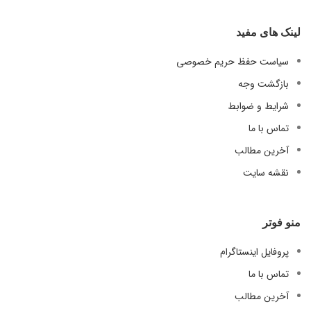
لینک های مفید
سیاست حفظ حریم خصوصی
بازگشت وجه
شرایط و ضوابط
تماس با ما
آخرین مطالب
نقشه سایت
منو فوتر
پروفایل اینستاگرام
تماس با ما
آخرین مطالب