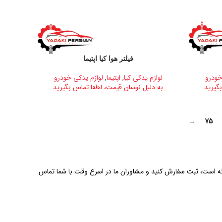
فیلتر هوا کیا اپتیما
خودرو
لوازم یدکی کیا
,
اپتیما
,
لوازم یدکی خودرو
گیرید
به دلیل نوسان قیمت، لطفا تماس بگیرید
→
75
گرفته است، ثبت سفارش کنید و مشاوران ما در اسرع وقت با شما تماس