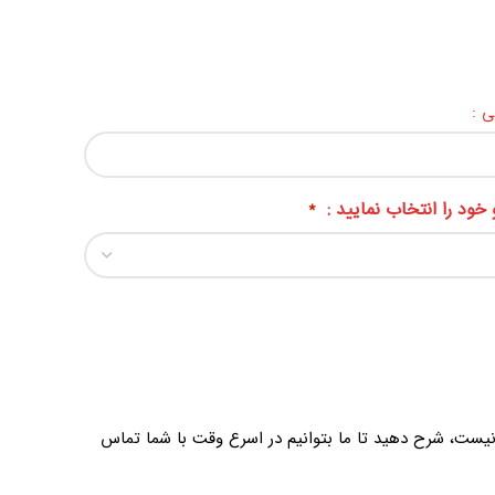
ی :
خود را انتخاب نمایید :
*
د نیست، شرح دهید تا ما بتوانیم در اسرع وقت با شما تماس