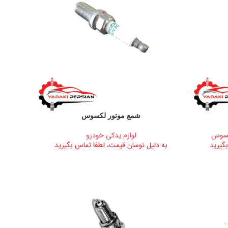
شمع موتور لکسوس
کسوس
لوازم یدکی خودرو
گیرید
به دلیل نوسان قیمت، لطفا تماس بگیرید