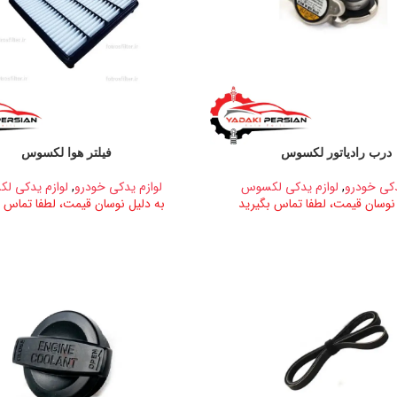
درب رادیاتور لکسوس
فیلتر هوا لکسوس
دکی خودرو
,
لوازم یدکی لکسوس
لوازم یدکی خودرو
,
لوازم یدکی ل
 نوسان قیمت، لطفا تماس بگیرید
به دلیل نوسان قیمت، لطفا تماس ب