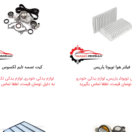
فیلتر هوا تویوتا یاریس
کیت تسمه تایم لکسوس
 تویوتا
,
یاریس
,
لوازم یدکی خودرو
لوازم یدکی خودرو
,
لوازم یدکی ل
 نوسان قیمت، لطفا تماس بگیرید
به دلیل نوسان قیمت، لطفا تماس ب