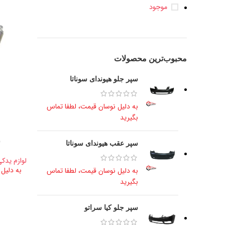
موجود
محبوب‌ترین محصولات
سپر جلو هیوندای سوناتا
به دلیل نوسان قیمت، لطفا تماس
بگیرید
ش
سپر عقب هیوندای سوناتا
لوازم یدکی
به دلیل
به دلیل نوسان قیمت، لطفا تماس
بگیرید
سپر جلو کیا سراتو