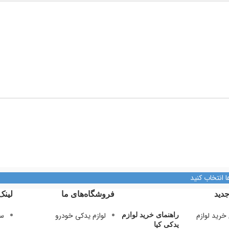
ا انتخاب کنید
دید
فروشگاه‌های ما
لینک
لوازم یدکی خودرو
سی
راهنمای خرید لوازم
یدکی کیا