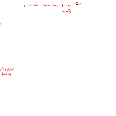
به دلیل نوسان قیمت، لطفا تماس
بگیرید
لوازم یدکی
به دلیل