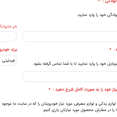
نوادگی :
*
وادگی خود را وارد نمایید.
نام خانوادگ
:
برند خودرو 
*
وبایل خود را وارد نمایید تا با شما تماس گرفته بشود.
یاز خود را به صورت کامل شرح دهید :
*
 لوازم یدکی و لوازم مصرفی مورد نیاز خودرویتان را که در سایت ما موجو
 را در سفارش محصول مورد نیازتان یاری کنیم.