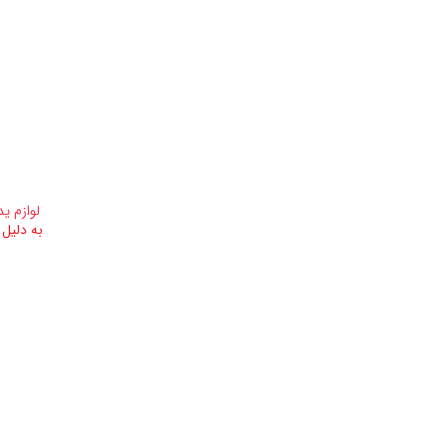
لوازم ی
به دلیل