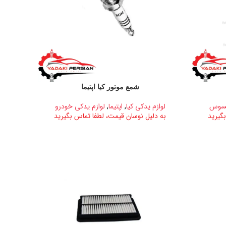
شمع موتور کیا اپتیما
کسوس
لوازم یدکی کیا
,
اپتیما
,
لوازم یدکی خودرو
گیرید
به دلیل نوسان قیمت، لطفا تماس بگیرید