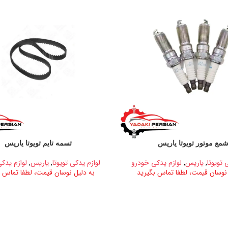
مع موتور تویوتا یاریس
تسمه تایم تویوتا یاریس
 تویوتا
,
یاریس
,
لوازم یدکی خودرو
لوازم یدکی تویوتا
,
یاریس
,
لوازم یدک
 نوسان قیمت، لطفا تماس بگیرید
به دلیل نوسان قیمت، لطفا تماس ب