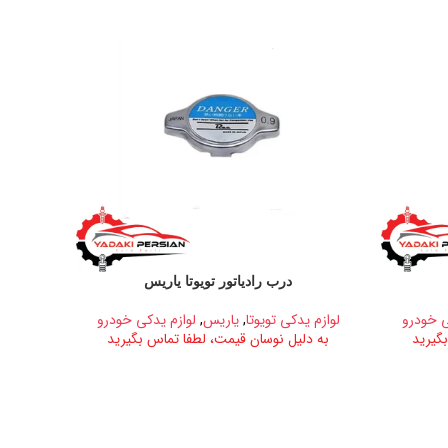
درب رادیاتور تویوتا یاریس
ی خودرو
لوازم یدکی تویوتا
,
یاریس
,
لوازم یدکی خودرو
گیرید
به دلیل نوسان قیمت، لطفا تماس بگیرید