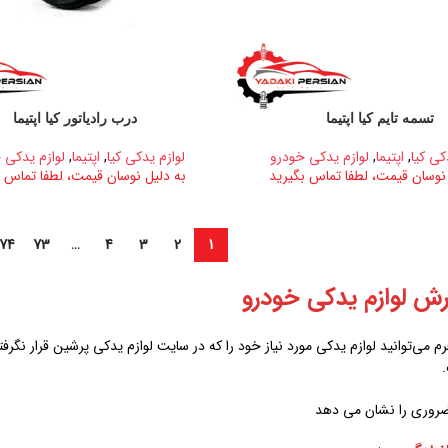
تسمه تایم کیا اپتیما
درب رادیاتور کیا اپتیما
کی کیا
,
اپتیما
,
لوازم یدکی خودرو
لوازم یدکی کیا
,
اپتیما
,
لوازم یدکی 
 نوسان قیمت، لطفا تماس بگیرید
به دلیل نوسان قیمت، لطفا تماس ب
74
73
…
4
3
2
1
رش لوازم یدکی خودرو
رم می‌توانید لوازم یدکی مورد نیاز خود را که در سایت لوازم یدکی پرشین قرار ن
ضروری را نشان می دهد