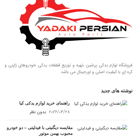
فروشگاه لوازم یدکی پرشین ،تهیه و توزیع قطعات یدکی خودروهای ژاپنی و
کره ای با کیفیت اصلی و اورجینال می باشد.
نوشته های جدید
راهنمای خرید لوازم یدکی کیا
2026/04/28
بدون نظر
مقایسه دیگنیتی با فیدلیتی – دو خودرو
محبوب بهمن موتور