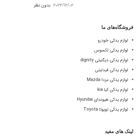
2023/12/02
بدون نظر
فروشگاه‌های ما
لوازم یدکی خودرو
لوازم یدکی لکسوس
لوازم یدکی دیگنیتی dignity
لوازم یدکی فیدلیتی
لوازم یدکی مزدا Mazda
لوازم یدکی کیا kia
لوازم یدکی هیوندای Hyundai
لوازم یدکی تویوتا Toyota
لینک های مفید