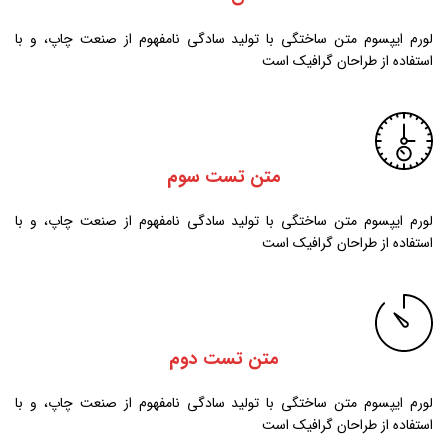
لورم ایپسوم متن ساختگی با تولید سادگی نامفهوم از صنعت چاپ، و با
استفاده از طراحان گرافیک است
متن تست سوم
لورم ایپسوم متن ساختگی با تولید سادگی نامفهوم از صنعت چاپ، و با
استفاده از طراحان گرافیک است
متن تست دوم
لورم ایپسوم متن ساختگی با تولید سادگی نامفهوم از صنعت چاپ، و با
استفاده از طراحان گرافیک است