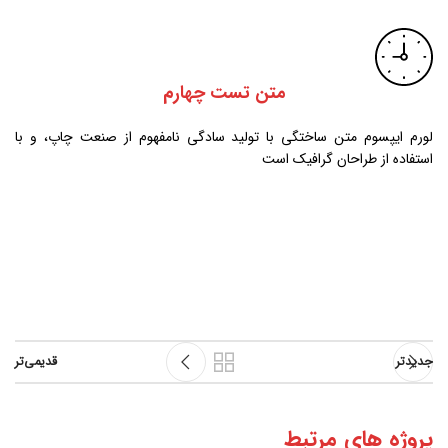
متن تست چهارم
لورم ایپسوم متن ساختگی با تولید سادگی نامفهوم از صنعت چاپ، و با
استفاده از طراحان گرافیک است
جدیدتر
قدیمی‌تر
پروژه های مرتبط