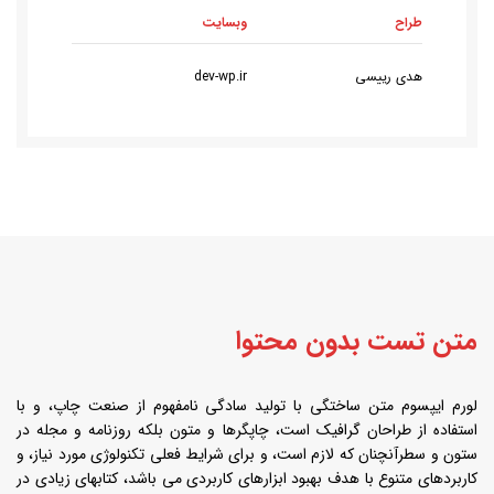
طراح
وبسایت
هدی رییسی
dev-wp.ir
متن تست بدون محتوا
لورم ایپسوم متن ساختگی با تولید سادگی نامفهوم از صنعت چاپ، و با
استفاده از طراحان گرافیک است، چاپگرها و متون بلکه روزنامه و مجله در
ستون و سطرآنچنان که لازم است، و برای شرایط فعلی تکنولوژی مورد نیاز، و
کاربردهای متنوع با هدف بهبود ابزارهای کاربردی می باشد، کتابهای زیادی در