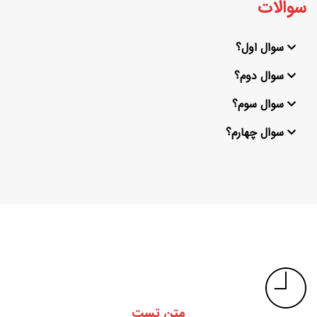
سوالات
سوال اول؟
سوال دوم؟
سوال سوم؟
سوال چهارم؟
متن تست