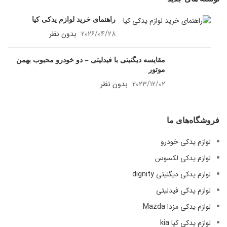
راهنمای خرید لوازم یدکی کیا
2026/04/28
بدون نظر
مقایسه دیگنیتی با فیدلیتی – دو خودرو
محبوب بهمن موتور
2023/12/02
بدون نظر
فروشگاه‌های ما
لوازم یدکی خودرو
لوازم یدکی لکسوس
لوازم یدکی دیگنیتی dignity
لوازم یدکی فیدلیتی
لوازم یدکی مزدا Mazda
لوازم یدکی کیا kia