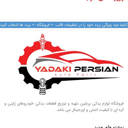
آشپزخانه
تعلیق در دهلیز
شما باید ویژگی برند خود را در تنظیمات قالب -> فروشگاه -> برند ها انتخاب کنید
فروشگاه لوازم یدکی پرشین ،تهیه و توزیع قطعات یدکی خودروهای ژاپنی و
کره ای با کیفیت اصلی و اورجینال می باشد.
نوشته های جدید