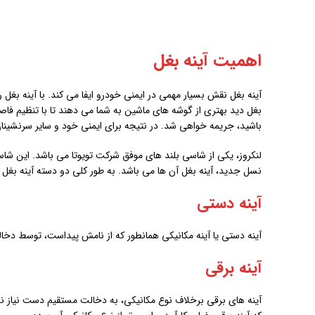
اهمیت آینه بغل
آینه بغل نقش بسیار مهمی در ایمنی خودرو ایفا می کند. با آینه بغل 
بغل دید بهتری از گوشه های ماشین به شما می دهند تا با تنظیم فاصل
باشید، جریمه خواهی شد. در نتیجه برای ایمنی خود و سایر سرنشینان 
نسل جدید، آینه بغل آن ها می باشد. به طور کلی دو دسته آینه بغل در
آینه دستی
آینه دستی یا آینه مکانیکی همانطور که از نامش پیداست، توسط دخا
آینه برقی
آینه های برقی برخلاف نوع مکانیکی، به دخالت مستقیم دست نیاز ند