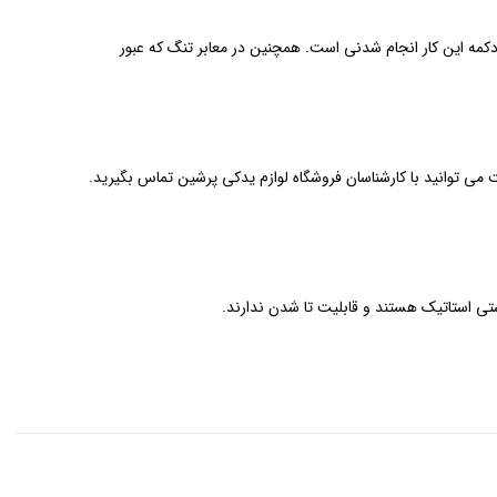
 دکمه این کار انجام شدنی است. همچنین در معابر تنگ که عبور
 می توانید با کارشناسان فروشگاه لوازم یدکی پرشین تماس بگیرید.
ستی استاتیک هستند و قابلیت تا شدن ندارند.