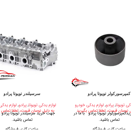
کمپرسورکولر تویوتا پرادو
سرسیلندر تویوتا پرادو
کی تویوتا
,
پرادو
,
لوازم یدکی خودرو
لوازم یدکی تویوتا
,
پرادو
,
لوازم یدکی
ل نوسان قیمت، لطفا تماس بگیرید
به دلیل نوسان قیمت، لطفا تماس ب
کمپرسورکولر تویوتا پرادو با ما در
جهت خرید سرسیلندر تویوتا پرادو با
تماس باشید.
تماس باشید.
ساعت کاری فروشگاه
ساعت کاری فروشگاه