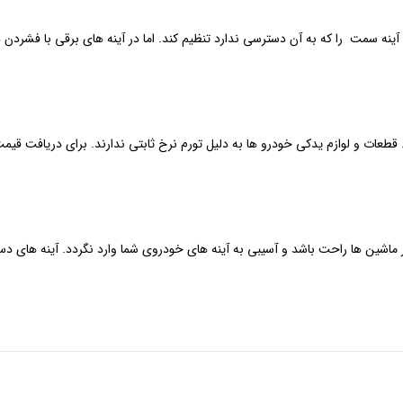
ی آینه سمت را که به آن دسترسی ندارد تنظیم کند. اما در آینه های برقی با فشردن
قطعات و لوازم یدکی خودرو ها به دلیل تورم نرخ ثابتی ندارند. برای دریافت قیمت
یر ماشین ها راحت باشد و آسیبی به آینه های خودروی شما وارد نگردد. آینه های د