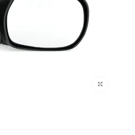
برای بزرگنمایی کلیک کنید