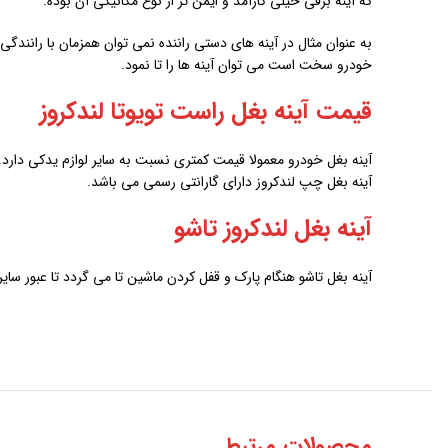
که آینه برقی خیلی کارآمد و ایمن تر از نوع مکانیکی آن بوده.
به عنوان مثال در آینه های دستی راننده نمی توان همزمان با رانندگ
خودرو سخت است می توان آینه ها را تا نمود.
قیمت آینه بغل راست تویوتا لندکروز
آینه بغل خودرو معمولا قیمت کمتری نسبت به سایر لوازم یدکی دارد. 
آینه بغل چپ لندکروز دارای گارانتی رسمی می باشد.
آینه بغل لندکروز تاشو
آینه بغل تاشو هنگام پارک و قفل کردن ماشین تا می گردد تا عبور سا
محصولات مرتبط