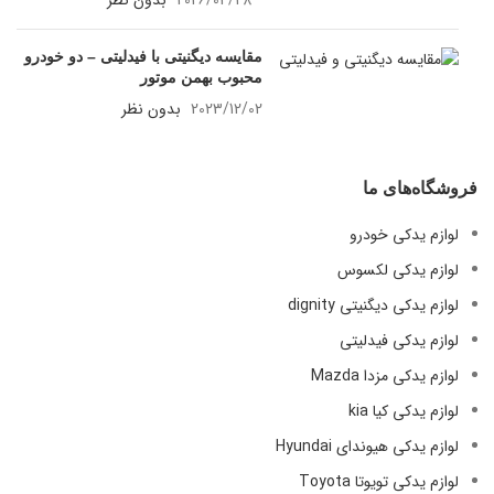
2026/04/28
بدون نظر
مقایسه دیگنیتی با فیدلیتی – دو خودرو
محبوب بهمن موتور
2023/12/02
بدون نظر
فروشگاه‌های ما
لوازم یدکی خودرو
لوازم یدکی لکسوس
لوازم یدکی دیگنیتی dignity
لوازم یدکی فیدلیتی
لوازم یدکی مزدا Mazda
لوازم یدکی کیا kia
لوازم یدکی هیوندای Hyundai
لوازم یدکی تویوتا Toyota