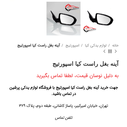
خانه
لوازم یدکی کیا
اسپورتیج
آینه بغل راست کیا اسپورتیج
آینه بغل راست کیا اسپورتیج
به دلیل نوسان قیمت، لطفا تماس بگیرید
جهت خرید آینه بغل راست کیا اسپورتیج با فروشگاه لوازم یدکی پرشین
در تماس باشید.
تهران، خیابان امیرکبیر، پاساژ کاشانی، طبقه دوم، پلاک ۳۲۹
تلفن تماس