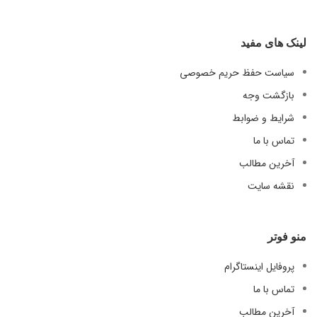
لینک های مفید
سیاست حفظ حریم خصوصی
بازگشت وجه
شرایط و ضوابط
تماس با ما
آخرین مطالب
نقشه سایت
منو فوتر
پروفایل اینستاگرام
تماس با ما
آخرین مطالب