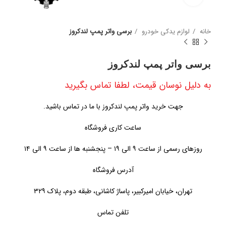
خانه
لوازم یدکی خودرو
برسی واتر پمپ لندکروز
برسی واتر پمپ لندکروز
به دلیل نوسان قیمت، لطفا تماس بگیرید
جهت خرید واتر پمپ لندکروز با ما در تماس باشید.
ساعت کاری فروشگاه
روزهای رسمی از ساعت ۹ الی ۱۹ – پنجشنبه ها از ساعت ۹ الی ۱۴
آدرس فروشگاه
تهران، خیابان امیرکبیر، پاساژ کاشانی، طبقه دوم، پلاک ۳۲۹
تلفن تماس