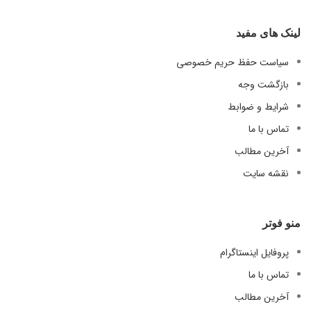
لینک های مفید
سیاست حفظ حریم خصوصی
بازگشت وجه
شرایط و ضوابط
تماس با ما
آخرین مطالب
نقشه سایت
منو فوتر
پروفایل اینستاگرام
تماس با ما
آخرین مطالب