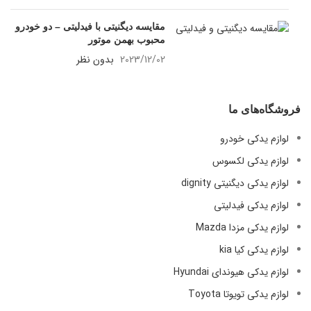
مقایسه دیگنیتی با فیدلیتی – دو خودرو
محبوب بهمن موتور
2023/12/02
بدون نظر
فروشگاه‌های ما
لوازم یدکی خودرو
لوازم یدکی لکسوس
لوازم یدکی دیگنیتی dignity
لوازم یدکی فیدلیتی
لوازم یدکی مزدا Mazda
لوازم یدکی کیا kia
لوازم یدکی هیوندای Hyundai
لوازم یدکی تویوتا Toyota