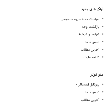
لینک های مفید
سیاست حفظ حریم خصوصی
بازگشت وجه
شرایط و ضوابط
تماس با ما
آخرین مطالب
نقشه سایت
منو فوتر
پروفایل اینستاگرام
تماس با ما
آخرین مطالب