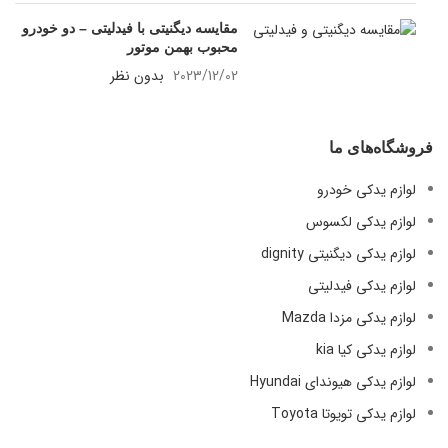
مقایسه دیگنیتی با فیدلیتی – دو خودرو
محبوب بهمن موتور
2023/12/02
بدون نظر
فروشگاه‌های ما
لوازم یدکی خودرو
لوازم یدکی لکسوس
لوازم یدکی دیگنیتی dignity
لوازم یدکی فیدلیتی
لوازم یدکی مزدا Mazda
لوازم یدکی کیا kia
لوازم یدکی هیوندای Hyundai
لوازم یدکی تویوتا Toyota