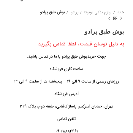
خانه
لوازم یدکی تویوتا
پرادو
بوش طبق پرادو
بوش طبق پرادو
به دلیل نوسان قیمت، لطفا تماس بگیرید
جهت خریدبوش طبق پرادو با ما در تماس باشید.
ساعت کاری فروشگاه
روزهای رسمی از ساعت ۹ الی ۱۹ – پنجشنبه ها از ساعت ۹ الی ۱۴
آدرس فروشگاه
تهران، خیابان امیرکبیر، پاساژ کاشانی، طبقه دوم، پلاک ۳۲۹
تلفن تماس
09128884461