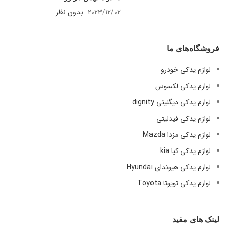
2023/12/02
بدون نظر
فروشگاه‌های ما
لوازم یدکی خودرو
لوازم یدکی لکسوس
لوازم یدکی دیگنیتی dignity
لوازم یدکی فیدلیتی
لوازم یدکی مزدا Mazda
لوازم یدکی کیا kia
لوازم یدکی هیوندای Hyundai
لوازم یدکی تویوتا Toyota
لینک های مفید