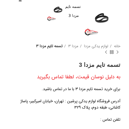
خانه
لوازم یدکی مزدا
مزدا 3
تسمه تایم مزدا 3
تسمه تایم مزدا 3
به دلیل نوسان قیمت، لطفا تماس بگیرید
برای خرید تسمه تایم مزدا 3 با ما در تماس باشید.
آدرس فروشگاه لوازم یدکی پرشین : تهران، خیابان امیرکبیر، پاساژ
کاشانی، طبقه دوم، پلاک ۳۲۹
تلفن تماس :