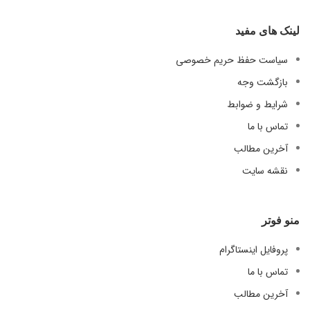
لینک های مفید
سیاست حفظ حریم خصوصی
بازگشت وجه
شرایط و ضوابط
تماس با ما
آخرین مطالب
نقشه سایت
منو فوتر
پروفایل اینستاگرام
تماس با ما
آخرین مطالب