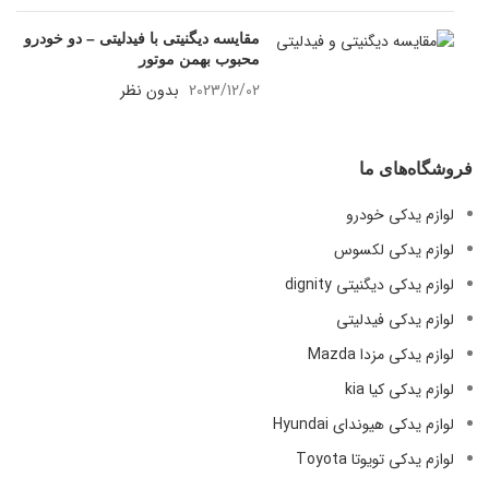
مقایسه دیگنیتی با فیدلیتی – دو خودرو
محبوب بهمن موتور
2023/12/02
بدون نظر
فروشگاه‌های ما
لوازم یدکی خودرو
لوازم یدکی لکسوس
لوازم یدکی دیگنیتی dignity
لوازم یدکی فیدلیتی
لوازم یدکی مزدا Mazda
لوازم یدکی کیا kia
لوازم یدکی هیوندای Hyundai
لوازم یدکی تویوتا Toyota