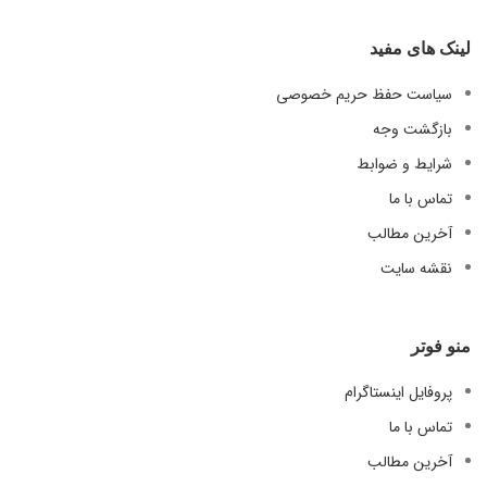
لینک های مفید
سیاست حفظ حریم خصوصی
بازگشت وجه
شرایط و ضوابط
تماس با ما
آخرین مطالب
نقشه سایت
منو فوتر
پروفایل اینستاگرام
تماس با ما
آخرین مطالب