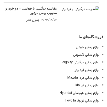
مقایسه دیگنیتی با فیدلیتی – دو خودرو
محبوب بهمن موتور
2023/12/02
بدون نظر
فروشگاه‌های ما
لوازم یدکی خودرو
لوازم یدکی لکسوس
لوازم یدکی دیگنیتی dignity
لوازم یدکی فیدلیتی
لوازم یدکی مزدا Mazda
لوازم یدکی کیا kia
لوازم یدکی هیوندای Hyundai
لوازم یدکی تویوتا Toyota