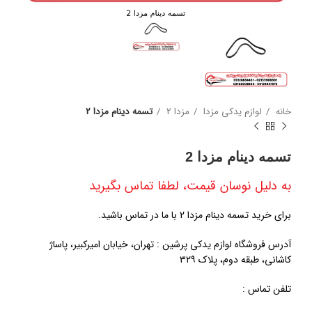
خانه
لوازم یدکی مزدا
مزدا 2
تسمه دینام مزدا 2
تسمه دینام مزدا 2
به دلیل نوسان قیمت، لطفا تماس بگیرید
برای خرید تسمه دینام مزدا 2 با ما در تماس باشید.
آدرس فروشگاه لوازم یدکی پرشین : تهران، خیابان امیرکبیر، پاساژ
کاشانی، طبقه دوم، پلاک ۳۲۹
تلفن تماس :