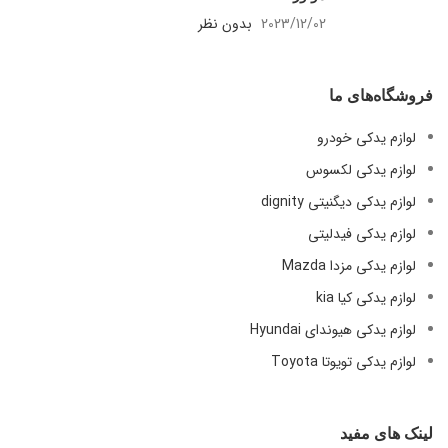
2023/12/02
بدون نظر
فروشگاه‌های ما
لوازم یدکی خودرو
لوازم یدکی لکسوس
لوازم یدکی دیگنیتی dignity
لوازم یدکی فیدلیتی
لوازم یدکی مزدا Mazda
لوازم یدکی کیا kia
لوازم یدکی هیوندای Hyundai
لوازم یدکی تویوتا Toyota
لینک های مفید