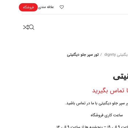
علاقه مندی
فروشگاه
تی dignity
تور سپر جلو دیگنیتی
یتی
 تماس بگیرید
سپر جلو دیگنیتی با ما در تماس باشید.
ساعت کاری فروشگاه
اعت ۹ الی ۱۴