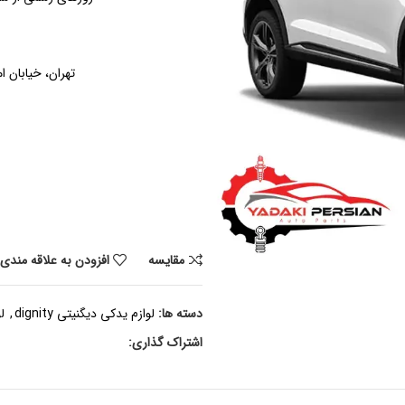
تهران، خیابان ام
مقايسه
افزودن به علاقه مندی
دسته ها:
لوازم یدکی دیگنیتی dignity
,
ل
اشتراک گذاری: