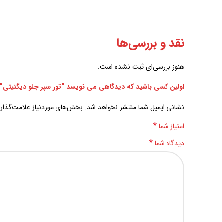
نقد و بررسی‌ها
هنوز بررسی‌ای ثبت نشده است.
اولین کسی باشید که دیدگاهی می نویسد “تور سپر جلو دیگنیتی”
نشانی ایمیل شما منتشر نخواهد شد.
بخش‌های موردنیاز علامت‌گذار
*
امتیاز شما
*
دیدگاه شما