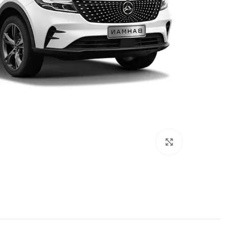
برای بزرگنمایی کلیک کنید