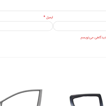
*
ایمیل
 دیدگاهی می‌نویسم.