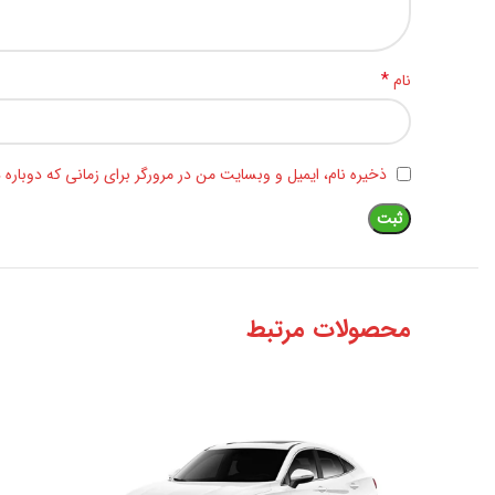
*
نام
ذخیره نام، ایمیل و وبسایت من در مرورگر برای زمانی که دوباره
محصولات مرتبط