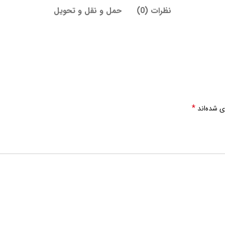
نظرات (0)
حمل و نقل و تحویل
*
ی شده‌اند