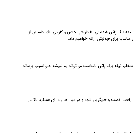
 برف پاکن فیدلیتی، با طراحی خاص و کارایی بالا، اطمینان از
مناسب برای فیدلیتی ارائه خواهیم داد.
انتخاب تیغه برف پاکن نامناسب می‌تواند به شیشه جلو آسیب برساند
ه راحتی نصب و جایگزین شود و در عین حال دارای عملکرد بالا در