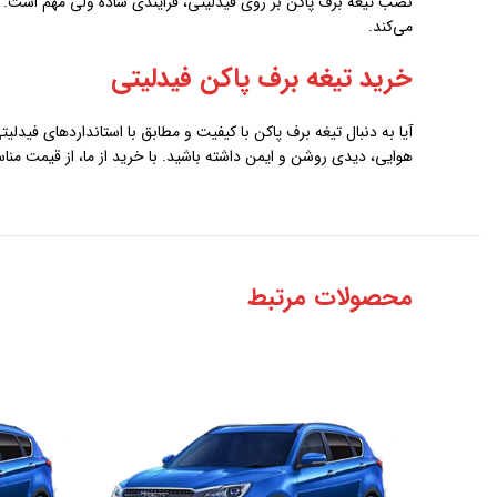
نصب تیغه برف پاکن بر روی فیدلیتی، فرایندی ساده ولی مهم است. 
می‌کند.
خرید تیغه برف پاکن فیدلیتی
آیا به دنبال تیغه برف پاکن با کیفیت و مطابق با استانداردهای فیدلی
هوایی، دیدی روشن و ایمن داشته باشید. با خرید از ما، از قیمت مناس
محصولات مرتبط