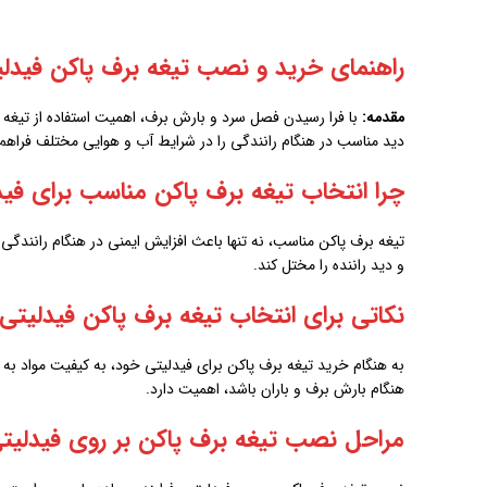
راهنمای خرید و نصب تیغه برف پاکن فیدلی
مقدمه:
با فرا رسیدن فصل سرد و بارش برف، اهمیت استفاده از تیغه 
دید مناسب در هنگام رانندگی را در شرایط آب و هوایی مختلف فراهم م
چرا انتخاب تیغه برف پاکن مناسب برای فی
تیغه برف پاکن مناسب، نه تنها باعث افزایش ایمنی در هنگام رانندگ
و دید راننده را مختل کند.
نکاتی برای انتخاب تیغه برف پاکن فیدلیتی
به هنگام خرید تیغه برف پاکن برای فیدلیتی خود، به کیفیت مواد به ک
هنگام بارش برف و باران باشد، اهمیت دارد.
مراحل نصب تیغه برف پاکن بر روی فیدلیت