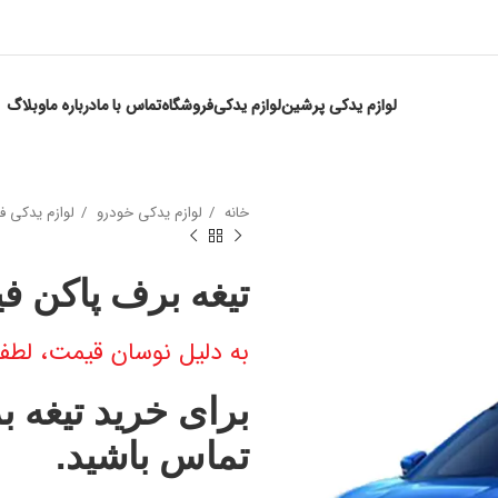
لوازم یدکی پرشین
لوازم یدکی
فروشگاه
تماس با ما
درباره ما
وبلاگ
خانه
لوازم یدکی خودرو
لوازم یدکی ف
تیغه برف پاکن فی
به دلیل نوسان قیمت، لطفا
برای خرید تیغه ب
تماس باشید.