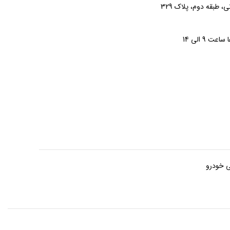
ی، طبقه دوم، پلاک 329
ی خودرو