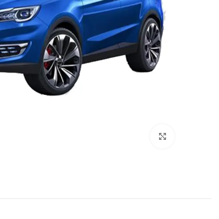
برای بزرگنمایی کلیک کنید