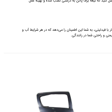
صل کنید که تیغه برف پاکن به درستی نصب شده و بهینه عمل
ر با فیدلیتی، به شما این اطمینان را می‌دهد که در هر شرایط آب و
منی و راحتی شما در رانندگی.