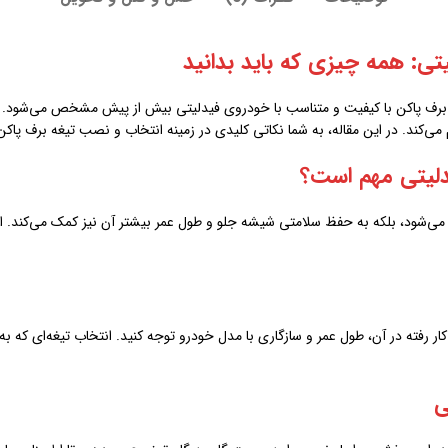
تی: همه چیزی که باید بدانید
برف پاکن با کیفیت و متناسب با خودروی فیدلیتی بیش از پیش مشخص می‌شود. تیغه
ی‌کند. در این مقاله، به شما نکاتی کلیدی در زمینه انتخاب و نصب تیغه برف پاکن 
دلیتی مهم است؟
ی می‌شود، بلکه به حفظ سلامتی شیشه جلو و طول عمر بیشتر آن نیز کمک می‌کند. 
ار رفته در آن، طول عمر و سازگاری با مدل خودرو توجه کنید. انتخاب تیغه‌ای که ب
ی