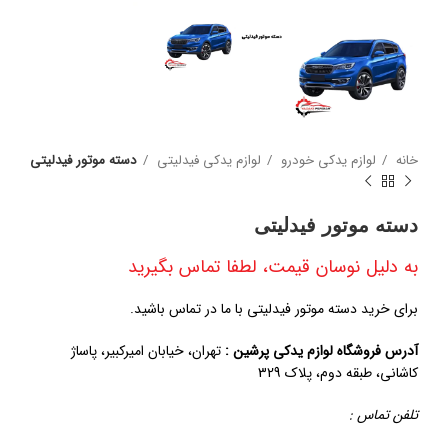
خانه
لوازم یدکی خودرو
لوازم یدکی فیدلیتی
دسته موتور فیدلیتی
دسته موتور فیدلیتی
به دلیل نوسان قیمت، لطفا تماس بگیرید
برای خرید دسته موتور فیدلیتی با ما در تماس باشید.
آدرس فروشگاه لوازم یدکی پرشین :
تهران، خیابان امیرکبیر، پاساژ
کاشانی، طبقه دوم، پلاک 329
تلفن تماس :