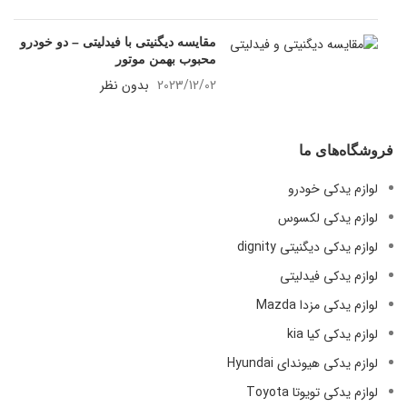
مقایسه دیگنیتی با فیدلیتی – دو خودرو
محبوب بهمن موتور
2023/12/02
بدون نظر
فروشگاه‌های ما
لوازم یدکی خودرو
لوازم یدکی لکسوس
لوازم یدکی دیگنیتی dignity
لوازم یدکی فیدلیتی
لوازم یدکی مزدا Mazda
لوازم یدکی کیا kia
لوازم یدکی هیوندای Hyundai
لوازم یدکی تویوتا Toyota