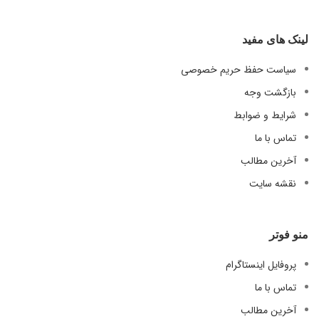
لینک های مفید
سیاست حفظ حریم خصوصی
بازگشت وجه
شرایط و ضوابط
تماس با ما
آخرین مطالب
نقشه سایت
منو فوتر
پروفایل اینستاگرام
تماس با ما
آخرین مطالب