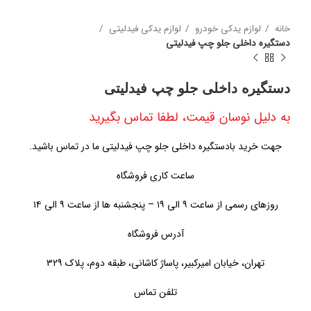
خانه
لوازم یدکی خودرو
لوازم یدکی فیدلیتی
دستگیره داخلی جلو چپ فیدلیتی
دستگیره داخلی جلو چپ فیدلیتی
به دلیل نوسان قیمت، لطفا تماس بگیرید
جهت خرید بادستگیره داخلی جلو چپ فیدلیتی ما در تماس باشید.
ساعت کاری فروشگاه
روزهای رسمی از ساعت ۹ الی ۱۹ – پنجشنبه ها از ساعت ۹ الی ۱۴
آدرس فروشگاه
تهران، خیابان امیرکبیر، پاساژ کاشانی، طبقه دوم، پلاک ۳۲۹
تلفن تماس