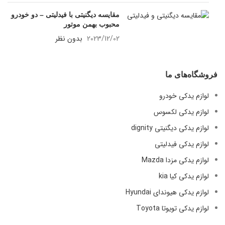
مقایسه دیگنیتی با فیدلیتی – دو خودرو
محبوب بهمن موتور
2023/12/02
بدون نظر
فروشگاه‌های ما
لوازم یدکی خودرو
لوازم یدکی لکسوس
لوازم یدکی دیگنیتی dignity
لوازم یدکی فیدلیتی
لوازم یدکی مزدا Mazda
لوازم یدکی کیا kia
لوازم یدکی هیوندای Hyundai
لوازم یدکی تویوتا Toyota