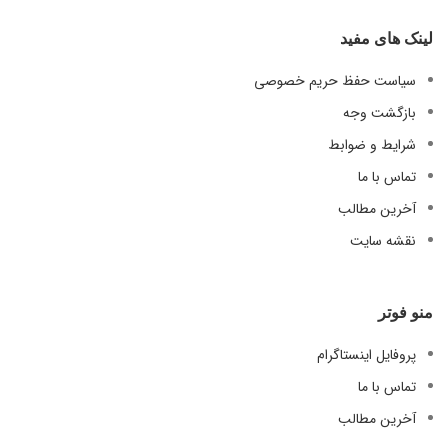
لینک های مفید
سیاست حفظ حریم خصوصی
بازگشت وجه
شرایط و ضوابط
تماس با ما
آخرین مطالب
نقشه سایت
منو فوتر
پروفایل اینستاگرام
تماس با ما
آخرین مطالب