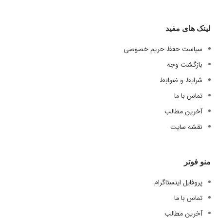
لینک های مفید
سیاست حفظ حریم خصوصی
بازگشت وجه
شرایط و ضوابط
تماس با ما
آخرین مطالب
نقشه سایت
منو فوتر
پروفایل اینستاگرام
تماس با ما
آخرین مطالب