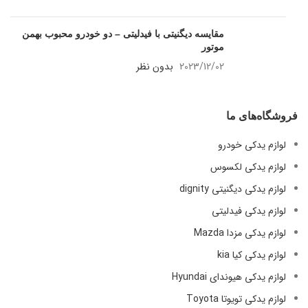
مقایسه دیگنیتی با فیدلیتی – دو خودرو محبوب بهمن
موتور
2023/12/02
بدون نظر
فروشگاه‌های ما
لوازم یدکی خودرو
لوازم یدکی لکسوس
لوازم یدکی دیگنیتی dignity
لوازم یدکی فیدلیتی
لوازم یدکی مزدا Mazda
لوازم یدکی کیا kia
لوازم یدکی هیوندای Hyundai
لوازم یدکی تویوتا Toyota