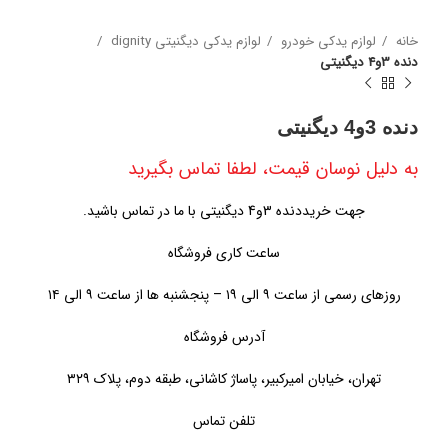
خانه
لوازم یدکی خودرو
لوازم یدکی دیگنیتی dignity
دنده 3و4 دیگنیتی
دنده 3و4 دیگنیتی
به دلیل نوسان قیمت، لطفا تماس بگیرید
جهت خریددنده 3و4 دیگنیتی با ما در تماس باشید.
ساعت کاری فروشگاه
روزهای رسمی از ساعت ۹ الی ۱۹ – پنجشنبه ها از ساعت ۹ الی ۱۴
آدرس فروشگاه
تهران، خیابان امیرکبیر، پاساژ کاشانی، طبقه دوم، پلاک ۳۲۹
تلفن تماس