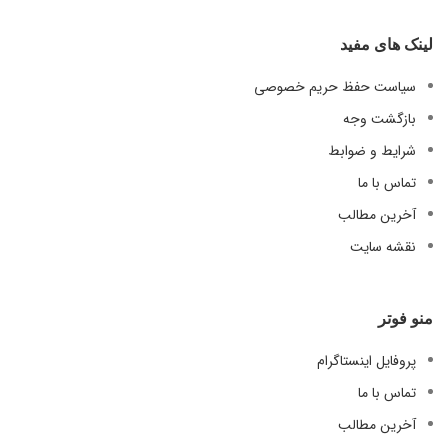
لینک های مفید
سیاست حفظ حریم خصوصی
بازگشت وجه
شرایط و ضوابط
تماس با ما
آخرین مطالب
نقشه سایت
منو فوتر
پروفایل اینستاگرام
تماس با ما
آخرین مطالب