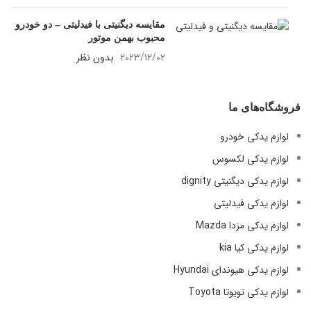
مقایسه دیگنیتی با فیدلیتی – دو خودرو
محبوب بهمن موتور
2023/12/02
بدون نظر
فروشگاه‌های ما
لوازم یدکی خودرو
لوازم یدکی لکسوس
لوازم یدکی دیگنیتی dignity
لوازم یدکی فیدلیتی
لوازم یدکی مزدا Mazda
لوازم یدکی کیا kia
لوازم یدکی هیوندای Hyundai
لوازم یدکی تویوتا Toyota