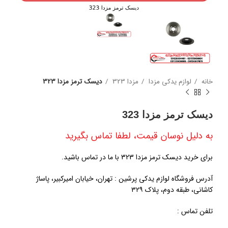
خانه
لوازم یدکی مزدا
مزدا 323
دیسک ترمز مزدا 323
دیسک ترمز مزدا 323
به دلیل نوسان قیمت، لطفا تماس بگیرید
برای خرید دیسک ترمز مزدا 323 با ما در تماس باشید.
آدرس فروشگاه لوازم یدکی پرشین : تهران، خیابان امیرکبیر، پاساژ
کاشانی، طبقه دوم، پلاک ۳۲۹
تلفن تماس :