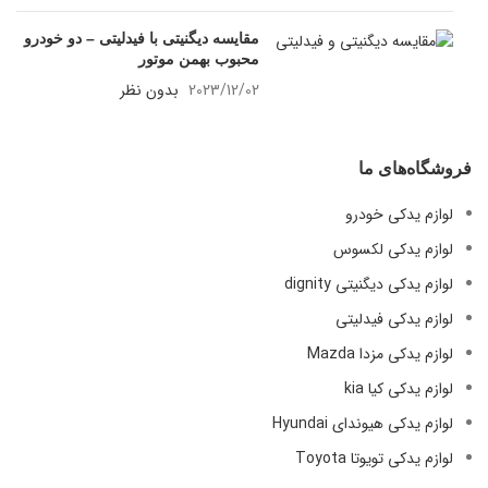
مقایسه دیگنیتی با فیدلیتی – دو خودرو
محبوب بهمن موتور
2023/12/02
بدون نظر
فروشگاه‌های ما
لوازم یدکی خودرو
لوازم یدکی لکسوس
لوازم یدکی دیگنیتی dignity
لوازم یدکی فیدلیتی
لوازم یدکی مزدا Mazda
لوازم یدکی کیا kia
لوازم یدکی هیوندای Hyundai
لوازم یدکی تویوتا Toyota