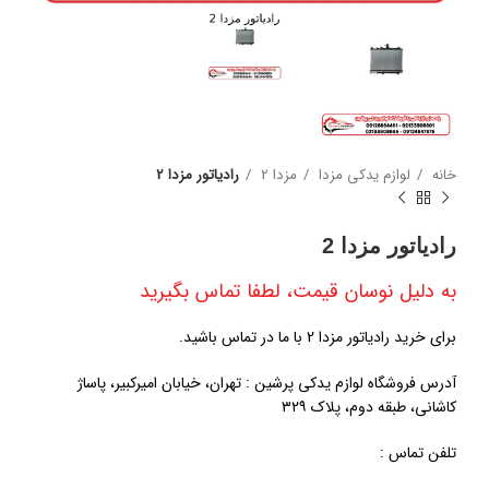
خانه
لوازم یدکی مزدا
مزدا 2
رادیاتور مزدا 2
رادیاتور مزدا 2
به دلیل نوسان قیمت، لطفا تماس بگیرید
برای خرید رادیاتور مزدا 2 با ما در تماس باشید.
آدرس فروشگاه لوازم یدکی پرشین : تهران، خیابان امیرکبیر، پاساژ
کاشانی، طبقه دوم، پلاک ۳۲۹
تلفن تماس :