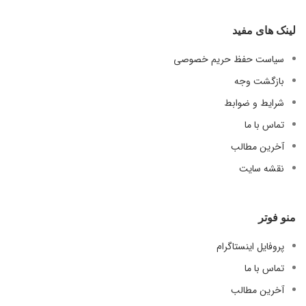
لینک های مفید
سیاست حفظ حریم خصوصی
بازگشت وجه
شرایط و ضوابط
تماس با ما
آخرین مطالب
نقشه سایت
منو فوتر
پروفایل اینستاگرام
تماس با ما
آخرین مطالب