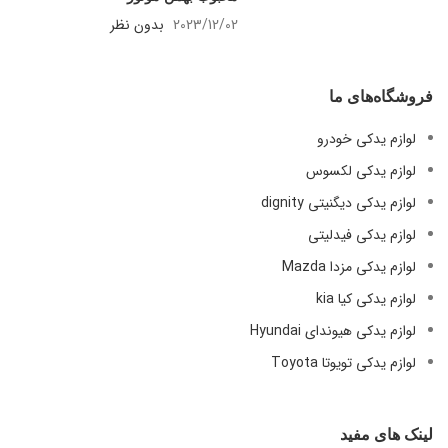
2023/12/02
بدون نظر
فروشگاه‌های ما
لوازم یدکی خودرو
لوازم یدکی لکسوس
لوازم یدکی دیگنیتی dignity
لوازم یدکی فیدلیتی
لوازم یدکی مزدا Mazda
لوازم یدکی کیا kia
لوازم یدکی هیوندای Hyundai
لوازم یدکی تویوتا Toyota
لینک های مفید