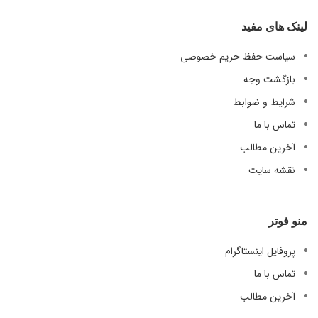
لینک های مفید
سیاست حفظ حریم خصوصی
بازگشت وجه
شرایط و ضوابط
تماس با ما
آخرین مطالب
نقشه سایت
منو فوتر
پروفایل اینستاگرام
تماس با ما
آخرین مطالب