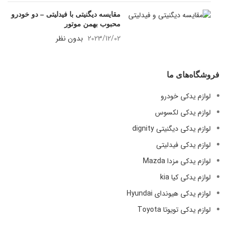
مقایسه دیگنیتی با فیدلیتی – دو خودرو
محبوب بهمن موتور
2023/12/02
بدون نظر
فروشگاه‌های ما
لوازم یدکی خودرو
لوازم یدکی لکسوس
لوازم یدکی دیگنیتی dignity
لوازم یدکی فیدلیتی
لوازم یدکی مزدا Mazda
لوازم یدکی کیا kia
لوازم یدکی هیوندای Hyundai
لوازم یدکی تویوتا Toyota