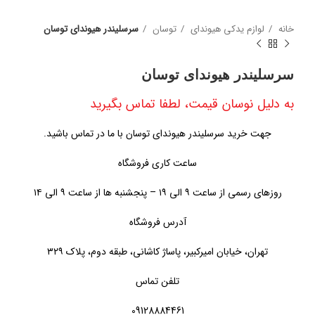
خانه
لوازم یدکی هیوندای
توسان
سرسلیندر هیوندای توسان
سرسلیندر هیوندای توسان
به دلیل نوسان قیمت، لطفا تماس بگیرید
جهت خرید سرسلیندر هیوندای توسان با ما در تماس باشید.
ساعت کاری فروشگاه
روزهای رسمی از ساعت ۹ الی ۱۹ – پنجشنبه ها از ساعت ۹ الی ۱۴
آدرس فروشگاه
تهران، خیابان امیرکبیر، پاساژ کاشانی، طبقه دوم، پلاک ۳۲۹
تلفن تماس
09128884461