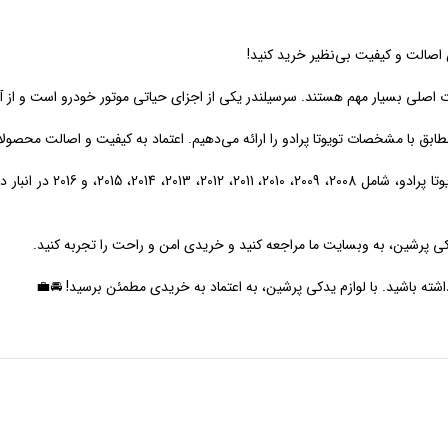
 اصالت و کیفیت بی‌نظیر خرید کنید!
اصلی بسیار مهم هستند. سرسیلندر یکی از اجزای حیاتی موتور خودرو است و از آن 
بق با مشخصات تویوتا پرادو را ارائه می‌دهیم. اعتماد به کیفیت و اصالت محصولات 
📅 ما قطعات مورد نیاز شما 
کی پرشین، به وبسایت ما مراجعه کنید و خریدی امن و راحت را تجربه کنید.
اشته باشید. با لوازم یدکی پرشین، به اعتماد به خریدی مطمئن برسید! 🚘💼