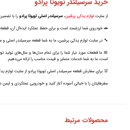
خرید سرسیلندر تویوتا پرادو
از سایت
لوازم یدکی پرشین
،
سرسیلندر اصلی تویوتا پرادو
را با تضمین
🚗 خودروی شما ارزشمند است و برای حفظ عملکرد ایده‌آل آن، قطعات 
🔧 در سایت لوازم یدکی پرشین، ما به شما قطعه سرسیلندر اصلی و مطا
است، ما به شما خدمات متمایز و قیمت مناسب را ارائه می‌دهیم.
🛒 برای سفارش قطعه سرسیلندر اصلی تویوتا پرادو از سایت لوازم ید
سفرهایتان را با خیالی آسوده آغاز کنید و خودرویی عملکردی و ایمن د
محصولات مرتبط