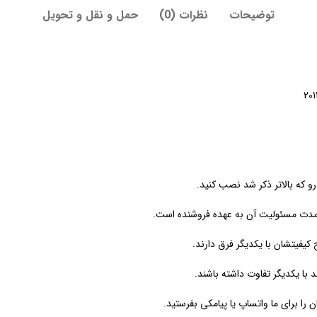
توضیحات
نظرات (0)
حمل و نقل و تحویل
یفیتشان با یکدیگر فرق دارند.
ا یکدیگر تفاوت داشته باشند.
ن را برای ما واتساپ یا پیامکی بفرستید.