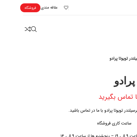
علاقه مندی
فروشگاه
ندر تویوتا پرادو
پرادو
 تماس بگیرید
لندر تویوتا پرادو با ما در تماس باشید.
ساعت کاری فروشگاه
اعت ۹ الی ۱۴