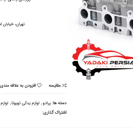
تهران، خیابان ام
مقايسه
افزودن به علاقه مندی
دسته ها:
پرادو
,
لوازم یدکی تویوتا
,
لوازم
اشتراک گذاری: