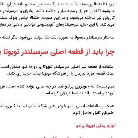
این قطعه فلزی، معمولاً شبیه به بلوک سیلندر است و باید دارای مق
می‌شود تا توان حرارتی مورد نیاز را داشته باشد. بنابراین، سرسیلندر 
تزریقی نیز ساخته می‌شود، و در این صورت احتمالاً جنس بلوک سیلندر 
می‌باشد. با این حال، سرسیلندرهای آلومینیومی توانایی بالایی در مق
ساختار سرسیلندر معمولاً به صورت یک تکه تولید می‌شود، مگر اینکه 
چرا باید از قطعه اصلی سرسیلندر تویوتا پ
استفاده از قطعه غیر اصلی سرسیلندر تویوتا پرادو نه تنها ممکن است 
است قطعه مورد نیازتان را از فروشگاه تویوتا یدک خریداری کنید.
آورده و آماده ارائه به شما عزیزان کرده است.
اطمینان کامل حاصل کنید.
لوازم یدکی تویوتا پرادو