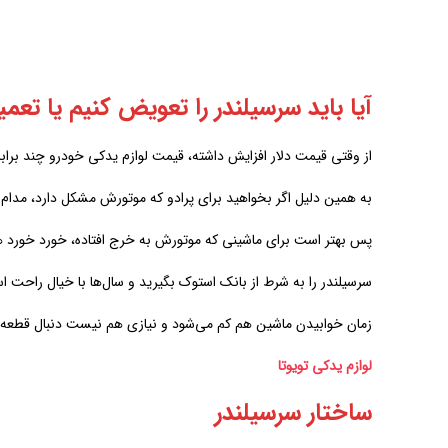
آیا باید سرسیلندر را تعویض کنیم یا تعمی
از وقتی قیمت دلار افزایش داشته، قیمت لوازم یدکی خودرو چند براب
به همین دلیل اگر بخواهید برای پرادو که موتورش مشکل دارد، مدام ق
پس بهتر است برای ماشینی که موتورش به خرج افتاده، خورد خورد هز
سرسیلندر را به شرط از بانک استوک بگیرید و سال‌ها با خیال راحت اس
زمان خوابیدن ماشین هم کم می‌شود و نیازی هم نیست دنبال قطعه ب
لوازم یدکی تویوتا
ساختار سرسیلندر