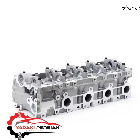
سال می‌شود.