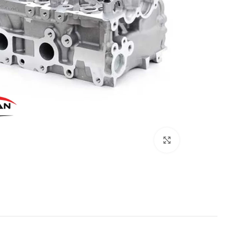
برای بزرگنمایی کلیک کنید