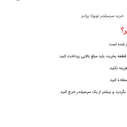
خرید سرسیلندر تویوتا پرادو
ر؟
ر شده است.
طعه بخرید، باید مبلغ بالایی پرداخت کنید.
ینه نکنید.
تفاده کنید.
گردید و بیشتر از یک سرسیلندر خرج کنید.