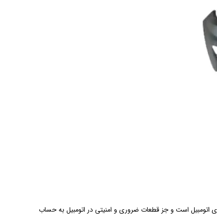
 اتومبیل است و جز قطعات ضروری و امنیتی در اتومبیل به حساب