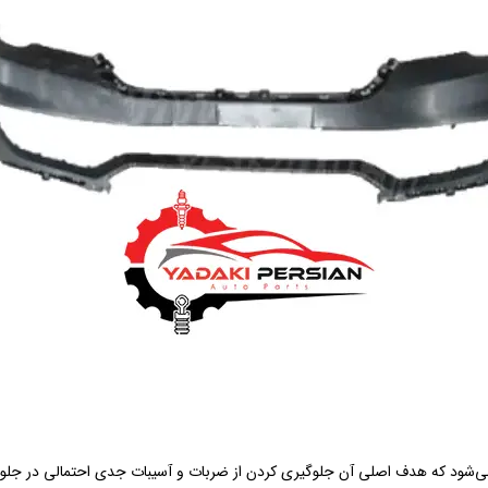
‌شود که هدف اصلی آن جلوگیری کردن از ضربات و آسیبات جدی احتمالی در جلوی