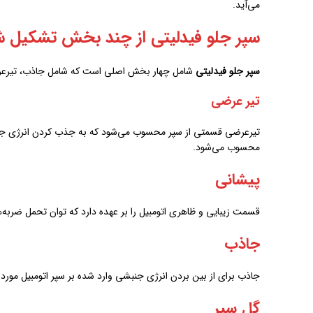
می‌آید.
سپر جلو فیدلیتی از چند بخش تشکیل 
سپر جلو فیدلیتی
شامل چهار بخش اصلی است که شامل جاذب، تیرعر
تیر عرضی
تیرعرضی قسمتی از سپر محسوب می‌شود که به جذب کردن انرژی جنبش
محسوب می‌شود.
پیشانی
قسمت زیبایی و ظاهری اتومبیل را بر عهده دارد که توان تحمل ضربه‌ها
جاذب
جاذب برای از بین بردن انرژی جنبشی وارد شده بر سپر اتومبیل مورد اس
گل سپر