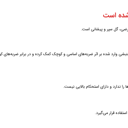
شده است
ضی، گل سپر و پیشانی است.
ی وارد شده بر اثر ضربه‌های اساسی و کوچک کمک کرده و در برابر ضربه‌های ک
 را ندارد و دارای استحکام بالایی نیست.
تفاده قرار می‌گیرد‌.