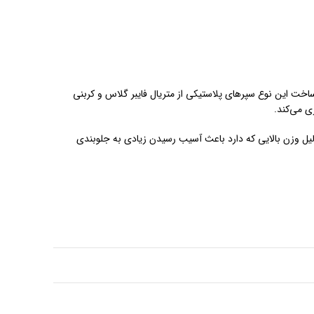
خت‌ این نوع سپرهای پلاستیکی از متریال فایبر گلاس و کربنی
ی می‌کند.
دلیل وزن بالایی که دارد باعث آسیب رسیدن زیادی به جلوبندی