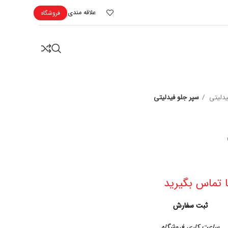
علاقه مندی
فروشگاه
یدلیتی
سپر جلو فیدلیتی
 تماس بگیرید
ثبت سفارش
ساعت کاری فروشگاه