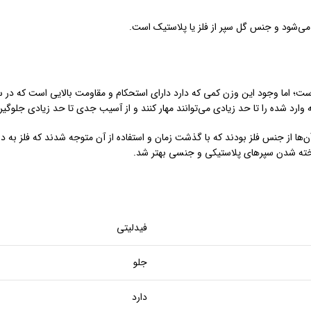
ی‌شود و جنس گل سپر از فلز یا پلاستیک است.
ت؛ اما وجود این وزن کمی که دارد دارای استحکام و مقاومت بالایی است که در سا
وارد شده را تا حد زیادی می‌توانند مهار کنند و از آسیب جدی تا حد زیادی جلوگیر
‌ها از جنس فلز بودند که با گذشت زمان و استفاده از آن متوجه شدند که فلز به 
خته شدن سپرهای پلاستیکی و جنسی بهتر شد.
فیدلیتی
جلو
دارد