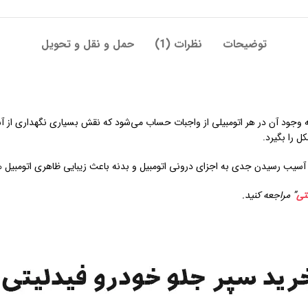
توضیحات
نظرات (1)
حمل و نقل و تحویل
جود آن در هر اتومبیلی از واجبات حساب می‌شود که نقش بسیاری نگهداری از آسیبات 
ل را بگیرد.
ز آسیب رسیدن جدی به اجزای درونی اتومبیل و بدنه باعث زیبایی ظاهری اتومبیل 
تی
” مراجعه کنید.