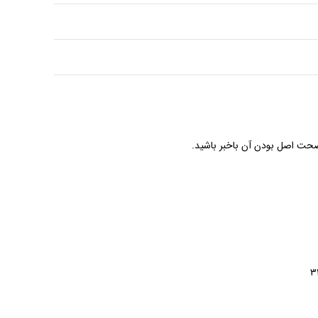
صحت اصل بودن آن باخبر باشید.