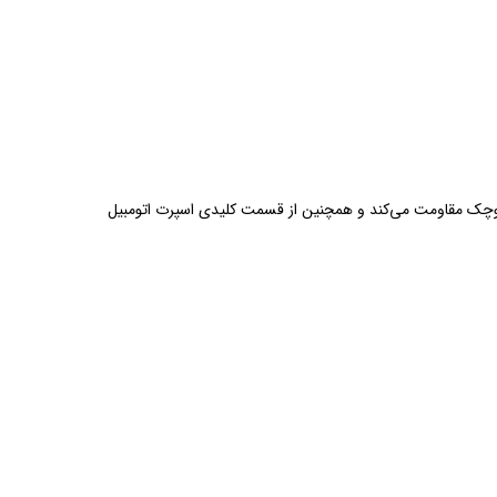
وچک مقاومت می‌کند و همچنین از قسمت کلیدی اسپرت اتومبیل