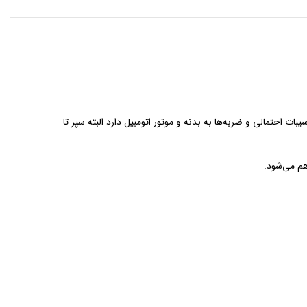
احتمالی‌ و ضربه‌ها به بدنه و موتور اتومبیل دارد البته سپر تا
هم می‌شود.