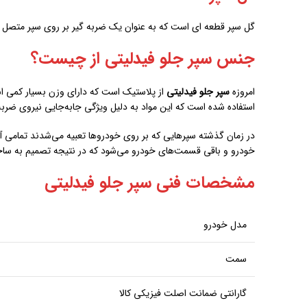
گل سپر قطعه ای است که به عنوان یک ضربه گیر بر روی سپر متصل م
جنس سپر جلو فیدلیتی از چیست؟
امروزه
سپر جلو فیدلیتی
از پلاستیک‌ است که دارای وزن بسیار کمی اس
استفاده شده است که این مواد به دلیل ویژگی جابه‌جایی نیروی ضربه 
در زمان گذشته سپرهایی که بر روی خودروها تعبیه می‌شدند تمامی آن
خودرو و باقی قسمت‌های خودرو می‌شود که در نتیجه تصمیم به سا
مشخصات فنی سپر جلو فیدلیتی
مدل خودرو
سمت
گارانتی ضمانت اصلت فیزیکی کالا