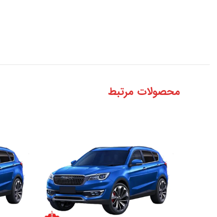
محصولات مرتبط