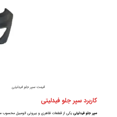
قیمت سپر جلو فیدلیتی
کاربرد سپر جلو فیدلیتی
سپر جلو فیدلیتی
یکی از قطعات ظاهری و بیرونی اتومبیل محسوب می