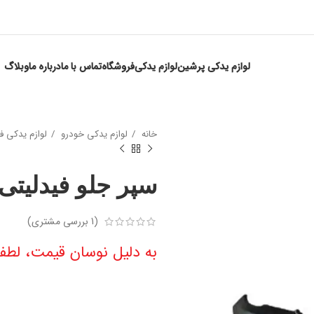
لوازم یدکی پرشین
لوازم یدکی
فروشگاه
تماس با ما
درباره ما
وبلاگ
خانه
لوازم یدکی خودرو
لوازم یدکی ف
سپر جلو فیدلیتی
(
1
بررسی مشتری)
به دلیل نوسان قیمت، لطفا