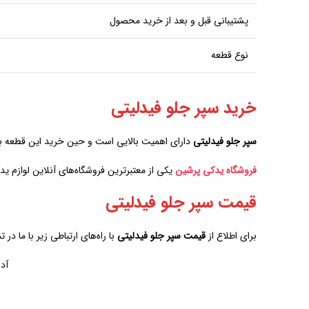
پشتیبانی قبل و بعد از خرید محصول
نوع قطعه
خرید سپر جلو فیدلیتی
سپر جلو فیدلیتی
دارای اهمیت بالایی است و حین خرید این قطعه بای
فروشگاه یدکی پرشین
یکی از معتبرترین فروشگاه‌های آنلاین لوازم 
قیمت سپر جلو فیدلیتی
برای اطلاع از
قیمت
سپر جلو فیدلیتی
با راه‌های ارتباطی زیر با ما در 
آد