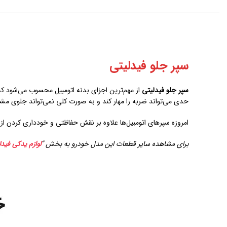
سپر جلو فیدلیتی
سپر جلو فیدلیتی
از مهم‌ترین اجزای بدنه اتومبیل محسوب می‌شود که و
حدی می‌تواند ضربه را مهار کند و به صورت کلی نمی‌تواند جلوی مشک
امروزه سپرهای اتومبیل‌ها علاوه بر نقش حفاظتی و خودداری کردن ا
برای مشاهده سایر قطعات این مدل خودرو به بخش “
لوازم یدکی فیدل