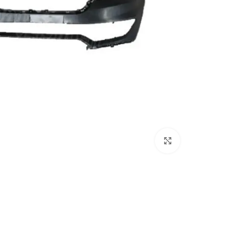
برای بزرگنمایی کلیک کنید