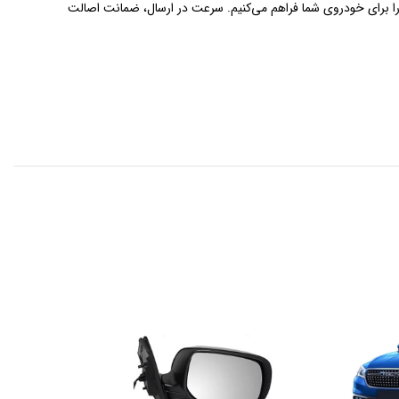
 را برای خودروی شما فراهم می‌کنیم. سرعت در ارسال، ضمانت اصالت