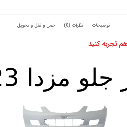
توضیحات
نظرات (0)
حمل و نقل و تحویل