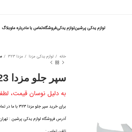
لوازم یدکی پرشین
لوازم یدکی
فروشگاه
تماس با ما
درباره ما
وبلاگ
خانه
لوازم یدکی مزدا
مزدا 323
سپ
سپر جلو مزدا 323
به دلیل نوسان قیمت، لطفا
برای خرید سپر جلو مزدا 323 با ما در تماس باشید.
آدرس فروشگاه لوازم یدکی پرشین : تهران، خی
تلفن تماس :