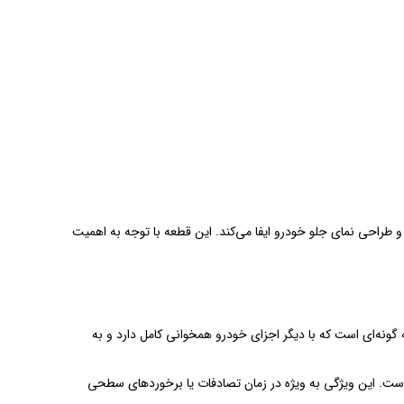
 طراحی نمای جلو خودرو ایفا می‌کند. این قطعه با توجه به اهمیت
ر به گونه‌ای است که با دیگر اجزای خودرو همخوانی کامل دارد و به
ت. این ویژگی به ویژه در زمان تصادفات یا برخوردهای سطحی