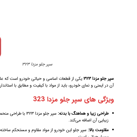
سپر جلو مزدا 323
سپر جلو مزدا 323
یکی از قطعات اساسی و حیاتی خودرو است که علاوه
آن در ایمنی و نمای خودرو، باید از مواد با کیفیت و مطابق با استاند
ویژگی های سپر جلو مزدا 323
طراحی زیبا و هماهنگ با بدنه:
سپر جلو مزدا 323
زیبایی آن اضافه می‌کند.
مقاومت بالا:
سپر جلو این خودرو از مواد مقاوم و مستحکم ساخت
بسیار حیاتی است.