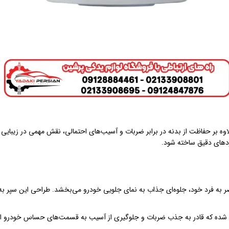
 بر حفاظت از بدنه در برابر ضربات و آسیب‌های احتمالی، نقش مهمی در زیبایی و
اردهای دقیق ساخته شود.
 با طراحی منحصر به فرد خود، جلوه‌ای جذاب به نمای جلویی خودرو می‌بخشد. طراحی این سپ
ه شده که قادر به جذب ضربات و جلوگیری از آسیب به قسمت‌های حساس خودرو اس