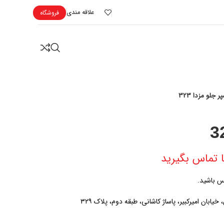
علاقه مندی
فروشگاه
ر جلو مزدا 323
 تماس بگیرید
ابان امیرکبیر، پاساژ کاشانی، طبقه دوم، پلاک ۳۲۹