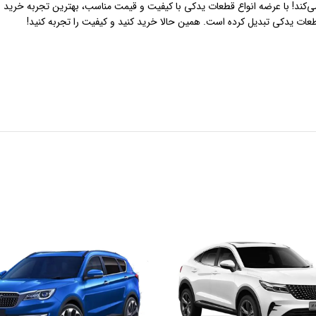
 می‌کند! با عرضه انواع قطعات یدکی با کیفیت و قیمت مناسب، بهترین تجربه خرید
طعات یدکی تبدیل کرده است. همین حالا خرید کنید و کیفیت را تجربه کنید!