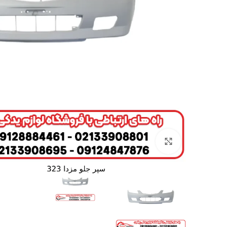
برای بزرگنمایی کلیک کنید