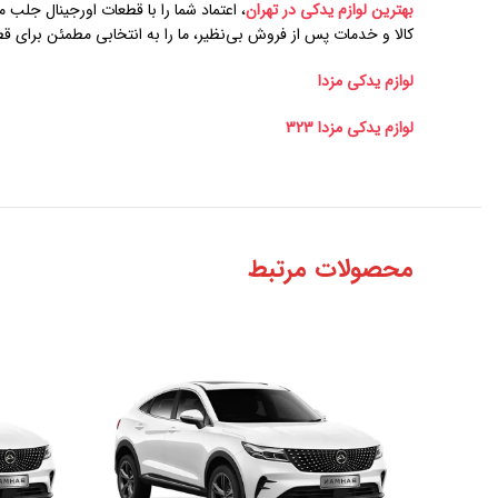
بهترین لوازم یدکی در تهران
، اعتماد شما را با قطعات اورجینال جلب
کالا و خدمات پس از فروش بی‌نظیر، ما را به انتخابی مطمئن برای ق
لوازم یدکی مزدا
لوازم یدکی مزدا 323
محصولات مرتبط