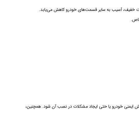
خاص.
هش ایمنی خودرو یا حتی ایجاد مشکلات در نصب آن شود. همچنین،