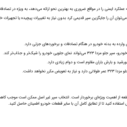
‌توان آن را جایگزین سپر قدیمی کرد بدون نیاز به تغییرات پیچیده یا تجهیزات 
رده به بدنه خودرو در هنگام تصادفات و برخوردهای جزئی دارد.
 جلویی خودرو را شیک‌تر و جذاب‌تر کند.
خورشید و بارش باران مقاوم است و دوام زیادی دارد.
کرر نخواهد داشت.
طعه از اهمیت ویژه‌ای برخوردار است. انتخاب سپر غیر اصل ممکن است موجب کا
فاده کنید تا از تطابق کامل آن با سایر قطعات خودرو اطمینان حاصل کنید.