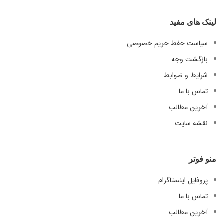
لینک های مفید
سیاست حفظ حریم خصوصی
بازگشت وجه
شرایط و ضوابط
تماس با ما
آخرین مطالب
نقشه سایت
منو فوتر
پروفایل اینستاگرام
تماس با ما
آخرین مطالب