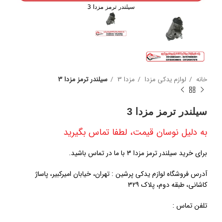
خانه
لوازم یدکی مزدا
مزدا 3
سیلندر ترمز مزدا 3
سیلندر ترمز مزدا 3
به دلیل نوسان قیمت، لطفا تماس بگیرید
برای خرید سیلندر ترمز مزدا 3 با ما در تماس باشید.
آدرس فروشگاه لوازم یدکی پرشین : تهران، خیابان امیرکبیر، پاساژ
کاشانی، طبقه دوم، پلاک ۳۲۹
تلفن تماس :