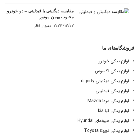
مقایسه دیگنیتی با فیدلیتی – دو خودرو
محبوب بهمن موتور
2023/12/02
بدون نظر
فروشگاه‌های ما
لوازم یدکی خودرو
لوازم یدکی لکسوس
لوازم یدکی دیگنیتی dignity
لوازم یدکی فیدلیتی
لوازم یدکی مزدا Mazda
لوازم یدکی کیا kia
لوازم یدکی هیوندای Hyundai
لوازم یدکی تویوتا Toyota