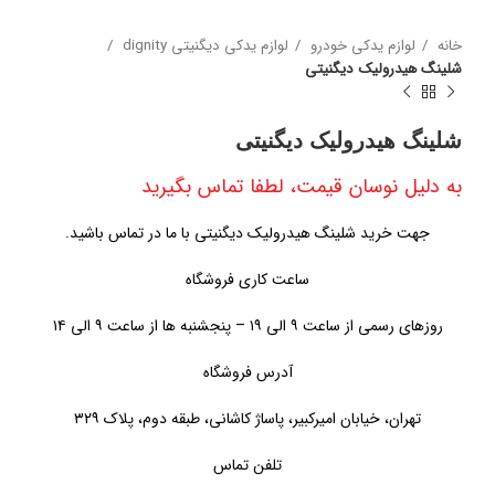
خانه
لوازم یدکی خودرو
لوازم یدکی دیگنیتی dignity
شلینگ هیدرولیک دیگنیتی
شلینگ هیدرولیک دیگنیتی
به دلیل نوسان قیمت، لطفا تماس بگیرید
جهت خرید شلینگ هیدرولیک دیگنیتی با ما در تماس باشید.
ساعت کاری فروشگاه
روزهای رسمی از ساعت ۹ الی ۱۹ – پنجشنبه ها از ساعت ۹ الی ۱۴
آدرس فروشگاه
تهران، خیابان امیرکبیر، پاساژ کاشانی، طبقه دوم، پلاک ۳۲۹
تلفن تماس