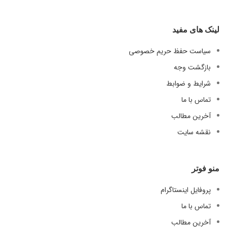
لینک های مفید
سیاست حفظ حریم خصوصی
بازگشت وجه
شرایط و ضوابط
تماس با ما
آخرین مطالب
نقشه سایت
منو فوتر
پروفایل اینستاگرام
تماس با ما
آخرین مطالب