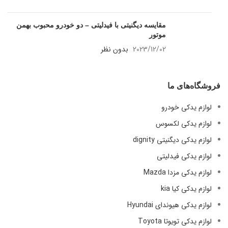
مقایسه دیگنیتی با فیدلیتی – دو خودرو محبوب بهمن
موتور
2023/12/02
بدون نظر
فروشگاه‌های ما
لوازم یدکی خودرو
لوازم یدکی لکسوس
لوازم یدکی دیگنیتی dignity
لوازم یدکی فیدلیتی
لوازم یدکی مزدا Mazda
لوازم یدکی کیا kia
لوازم یدکی هیوندای Hyundai
لوازم یدکی تویوتا Toyota