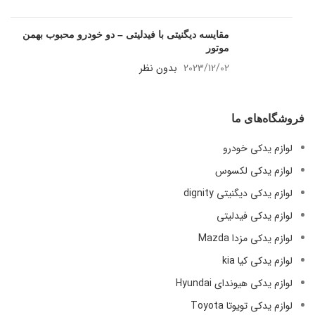
مقایسه دیگنیتی با فیدلیتی – دو خودرو محبوب بهمن
موتور
2023/12/02
بدون نظر
فروشگاه‌های ما
لوازم یدکی خودرو
لوازم یدکی لکسوس
لوازم یدکی دیگنیتی dignity
لوازم یدکی فیدلیتی
لوازم یدکی مزدا Mazda
لوازم یدکی کیا kia
لوازم یدکی هیوندای Hyundai
لوازم یدکی تویوتا Toyota