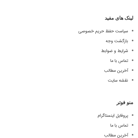
لینک های مفید
سیاست حفظ حریم خصوصی
بازگشت وجه
شرایط و ضوابط
تماس با ما
آخرین مطالب
نقشه سایت
منو فوتر
پروفایل اینستاگرام
تماس با ما
آخرین مطالب