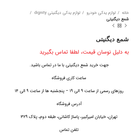
خانه
لوازم یدکی خودرو
لوازم یدکی دیگنیتی dignity
شمع دیگنیتی
شمع دیگنیتی
به دلیل نوسان قیمت، لطفا تماس بگیرید
جهت خرید شمع دیگنیتی با ما در تماس باشید.
ساعت کاری فروشگاه
روزهای رسمی از ساعت ۹ الی ۱۹ – پنجشنبه ها از ساعت ۹ الی ۱۴
آدرس فروشگاه
تهران، خیابان امیرکبیر، پاساژ کاشانی، طبقه دوم، پلاک ۳۲۹
تلفن تماس