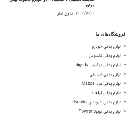
موتور
2023/12/02
بدون نظر
فروشگاه‌های ما
لوازم یدکی خودرو
لوازم یدکی لکسوس
لوازم یدکی دیگنیتی dignity
لوازم یدکی فیدلیتی
لوازم یدکی مزدا Mazda
لوازم یدکی کیا kia
لوازم یدکی هیوندای Hyundai
لوازم یدکی تویوتا Toyota