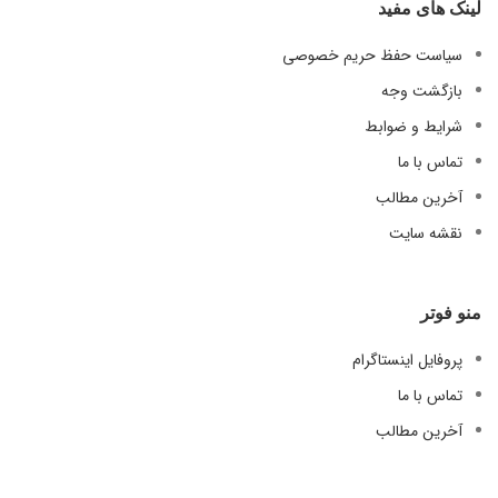
لینک های مفید
سیاست حفظ حریم خصوصی
بازگشت وجه
شرایط و ضوابط
تماس با ما
آخرین مطالب
نقشه سایت
منو فوتر
پروفایل اینستاگرام
تماس با ما
آخرین مطالب