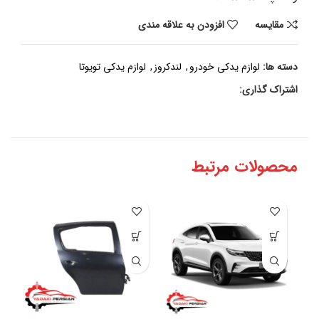
مقايسه
افزودن به علاقه مندی
دسته ها:
لوازم یدکی خودرو
,
لندکروز
,
لوازم یدکی تویوتا
اشتراک گذاری:
محصولات مرتبط