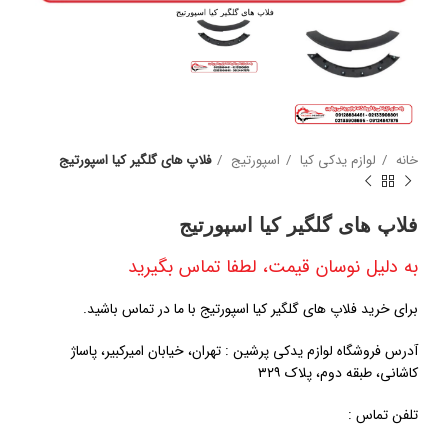
خانه
لوازم یدکی کیا
اسپورتیج
فلاپ های گلگیر کیا اسپورتیج
فلاپ های گلگیر کیا اسپورتیج
به دلیل نوسان قیمت، لطفا تماس بگیرید
برای خرید فلاپ های گلگیر کیا اسپورتیج با ما در تماس باشید.
آدرس فروشگاه لوازم یدکی پرشین : تهران، خیابان امیرکبیر، پاساژ
کاشانی، طبقه دوم، پلاک ۳۲۹
تلفن تماس :