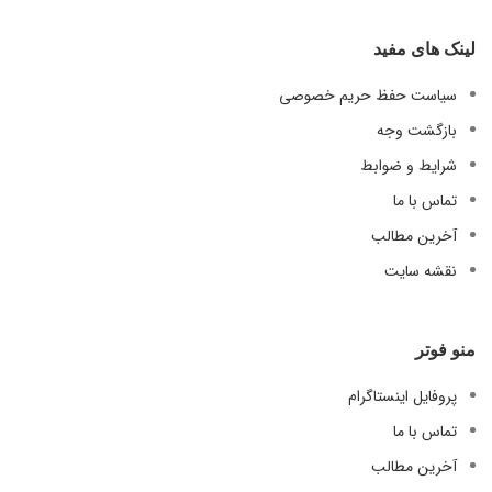
لینک های مفید
سیاست حفظ حریم خصوصی
بازگشت وجه
شرایط و ضوابط
تماس با ما
آخرین مطالب
نقشه سایت
منو فوتر
پروفایل اینستاگرام
تماس با ما
آخرین مطالب