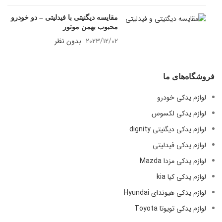
مقایسه دیگنیتی با فیدلیتی – دو خودرو
محبوب بهمن موتور
2023/12/02
بدون نظر
فروشگاه‌های ما
لوازم یدکی خودرو
لوازم یدکی لکسوس
لوازم یدکی دیگنیتی dignity
لوازم یدکی فیدلیتی
لوازم یدکی مزدا Mazda
لوازم یدکی کیا kia
لوازم یدکی هیوندای Hyundai
لوازم یدکی تویوتا Toyota