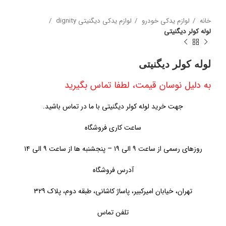
خانه
لوازم یدکی خودرو
لوازم یدکی دیگنیتی dignity
لوله کولر دیگنیتی
لوله کولر دیگنیتی
به دلیل نوسان قیمت، لطفا تماس بگیرید
جهت خرید لوله کولر دیگنیتی با ما در تماس باشید.
ساعت کاری فروشگاه
روزهای رسمی از ساعت ۹ الی ۱۹ – پنجشنبه ها از ساعت ۹ الی ۱۴
آدرس فروشگاه
تهران، خیابان امیرکبیر، پاساژ کاشانی، طبقه دوم، پلاک ۳۲۹
تلفن تماس