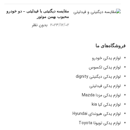
مقایسه دیگنیتی با فیدلیتی – دو خودرو
محبوب بهمن موتور
2023/12/02
بدون نظر
فروشگاه‌های ما
لوازم یدکی خودرو
لوازم یدکی لکسوس
لوازم یدکی دیگنیتی dignity
لوازم یدکی فیدلیتی
لوازم یدکی مزدا Mazda
لوازم یدکی کیا kia
لوازم یدکی هیوندای Hyundai
لوازم یدکی تویوتا Toyota