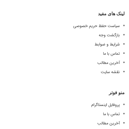
لینک های مفید
سیاست حفظ حریم خصوصی
بازگشت وجه
شرایط و ضوابط
تماس با ما
آخرین مطالب
نقشه سایت
منو فوتر
پروفایل اینستاگرام
تماس با ما
آخرین مطالب