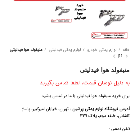
خانه
لوازم یدکی خودرو
لوازم یدکی فیدلیتی
منیفولد هوا فیدلیتی
منیفولد هوا فیدلیتی
به دلیل نوسان قیمت، لطفا تماس بگیرید
برای خرید منیفولد هوا فیدلیتی با ما در تماس باشید.
آدرس فروشگاه لوازم یدکی پرشین :
تهران، خیابان امیرکبیر، پاساژ
کاشانی، طبقه دوم، پلاک 329
تلفن تماس :