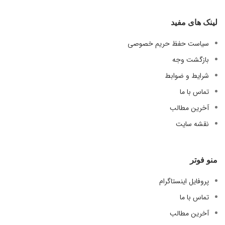
لینک های مفید
سیاست حفظ حریم خصوصی
بازگشت وجه
شرایط و ضوابط
تماس با ما
آخرین مطالب
نقشه سایت
منو فوتر
پروفایل اینستاگرام
تماس با ما
آخرین مطالب