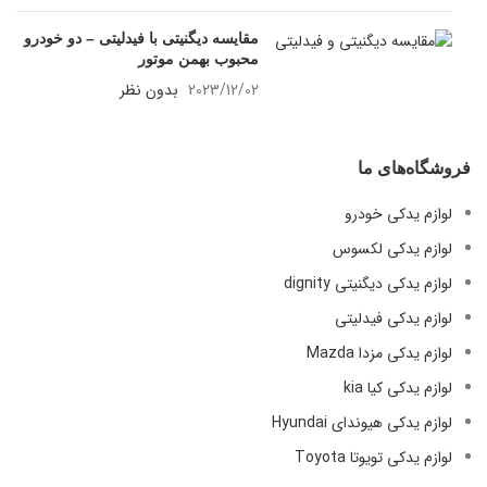
مقایسه دیگنیتی با فیدلیتی – دو خودرو
محبوب بهمن موتور
2023/12/02
بدون نظر
فروشگاه‌های ما
لوازم یدکی خودرو
لوازم یدکی لکسوس
لوازم یدکی دیگنیتی dignity
لوازم یدکی فیدلیتی
لوازم یدکی مزدا Mazda
لوازم یدکی کیا kia
لوازم یدکی هیوندای Hyundai
لوازم یدکی تویوتا Toyota