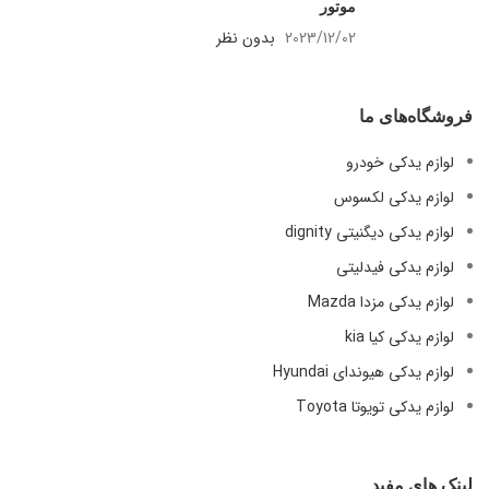
موتور
2023/12/02
بدون نظر
فروشگاه‌های ما
لوازم یدکی خودرو
لوازم یدکی لکسوس
لوازم یدکی دیگنیتی dignity
لوازم یدکی فیدلیتی
لوازم یدکی مزدا Mazda
لوازم یدکی کیا kia
لوازم یدکی هیوندای Hyundai
لوازم یدکی تویوتا Toyota
لینک های مفید