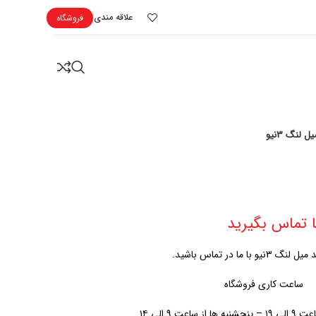
علاقه مندی
فروشگاه
یل لنگ 3نیو
 تماس بگیرید
و با ما در تماس باشید.
ساعت کاری فروشگاه
اعت ۹ الی ۱۴