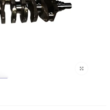
برای بزرگنمایی کلیک کنید