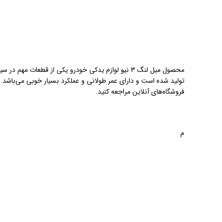
محصول میل لنگ 3 نیو لوازم یدکی خودرو یکی از قطعات
فروشگاه‌های آنلاین مراجعه کنید.
م