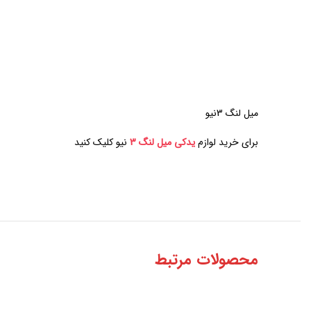
میل لنگ 3نیو
برای خرید لوازم
یدکی میل لنگ 3
نیو کلیک کنید
محصولات مرتبط