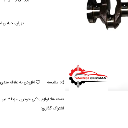
تهران، خیابان ام
مقايسه
افزودن به علاقه مندی
دسته ها:
لوازم یدکی خودرو
,
مزدا 3 نیو
اشتراک گذاری: