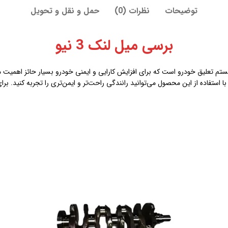
توضیحات
نظرات (0)
حمل و نقل و تحویل
برسی میل لنک 3 نیو
 مهم در سیستم تعلیق خودرو است که برای افزایش کارایی و ایمنی خودرو بسیار حائز اهمیت