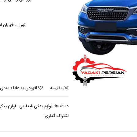
تهران، خیابان ام
مقايسه
افزودن به علاقه مندی
دسته ها:
لوازم یدکی فیدلیتی
,
لوازم یدک
اشتراک گذاری: