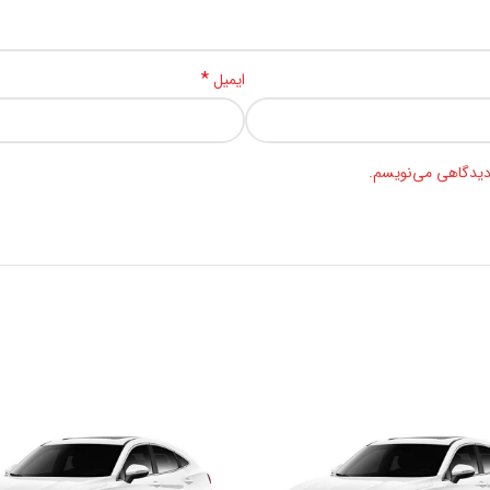
*
ایمیل
 دیدگاهی می‌نویسم.