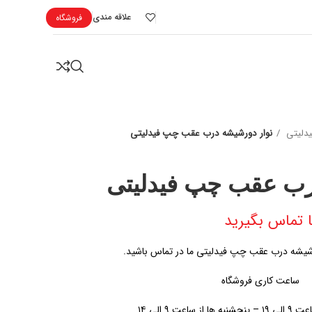
علاقه مندی
فروشگاه
یدلیتی
نوار دورشیشه درب عقب چپ فیدلیتی
رب عقب چپ فیدلیتی
 تماس بگیرید
شیشه درب عقب چپ فیدلیتی ما در تماس باشید.
ساعت کاری فروشگاه
اعت ۹ الی ۱۴