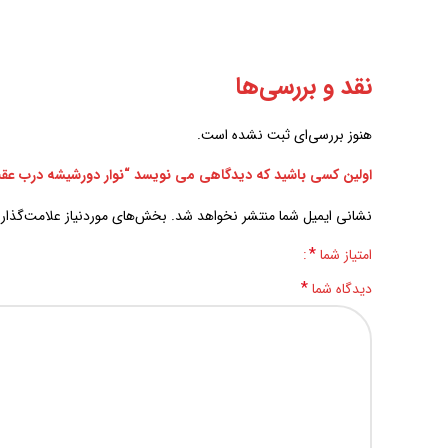
نقد و بررسی‌ها
هنوز بررسی‌ای ثبت نشده است.
اولین کسی باشید که دیدگاهی می نویسد “نوار دورشیشه درب ع
نشانی ایمیل شما منتشر نخواهد شد.
بخش‌های موردنیاز علامت‌گذار
*
امتیاز شما
*
دیدگاه شما