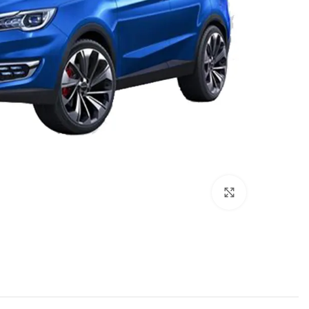
برای بزرگنمایی کلیک کنید