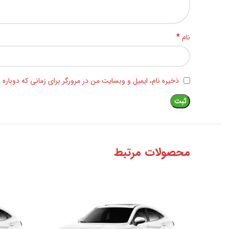
*
نام
ذخیره نام، ایمیل و وبسایت من در مرورگر برای زمانی که دوباره
محصولات مرتبط