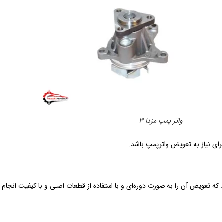
واتر پمپ مزدا 3
رای نیاز به تعویض واترپمپ باشد.
د که تعویض آن را به صورت دوره‌ای و با استفاده از قطعات اصلی و با کیفیت انجام 