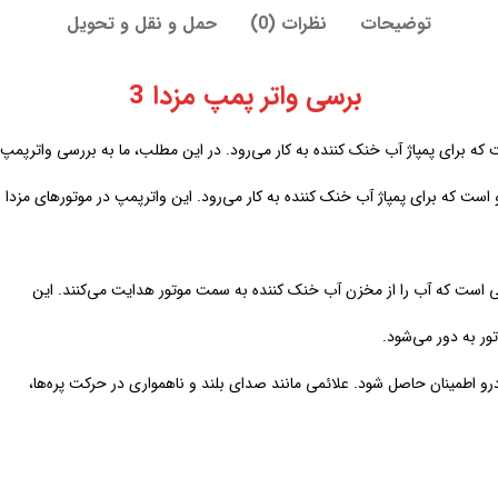
توضیحات
نظرات (0)
حمل و نقل و تحویل
برسی واتر پمپ مزدا 3
 برای پمپاژ آب خنک کننده به کار می‌رود. در این مطلب، ما به بررسی واترپمپ م
ست که برای پمپاژ آب خنک کننده به کار می‌رود. این واترپمپ در موتورهای مزدا
یی است که آب را از مخزن آب خنک کننده به سمت موتور هدایت می‌کنند. این
ور به دور می‌شود.
درو اطمینان حاصل شود. علائمی مانند صدای بلند و ناهمواری در حرکت پره‌ها،