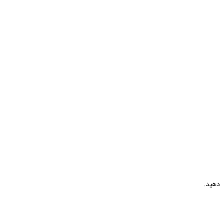
دهید.