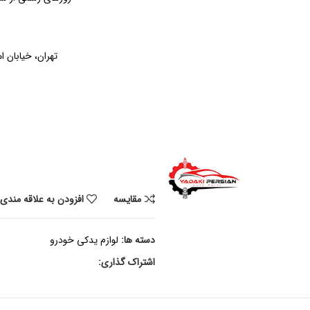
تهران، خیابان ام
مقايسه
افزودن به علاقه مندی
دسته ها:
لوازم یدکی خودرو
اشتراک گذاری: