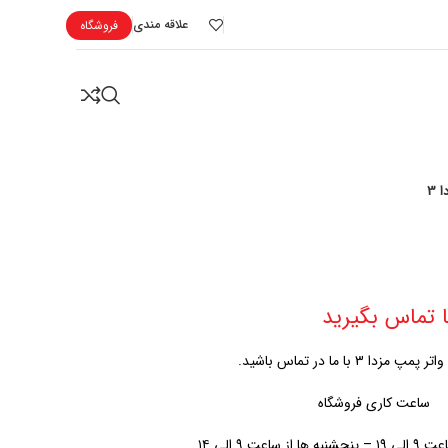
علاقه مندی
فروشگاه
 3
 تماس بگیرید
دا 3 با ما در تماس باشید.
ساعت کاری فروشگاه
اعت ۹ الی ۱۴