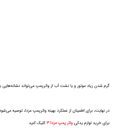
گرم شدن زیاد موتور و یا نشت آب از واترپمپ می‌تواند نشانه‌هایی ب
در نهایت، برای اطمینان از عملکرد بهینه واترپمپ مزدا، توصیه می‌شو
برای خرید لوازم یدکی
واتر پمپ مزدا 3
کلیک کنید