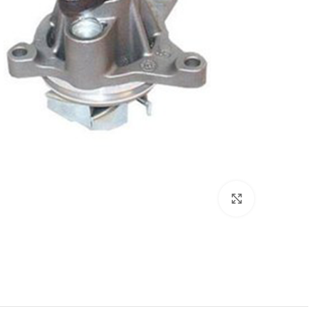
برای بزرگنمایی کلیک کنید