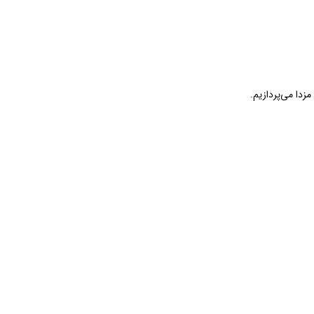
زدا می‌پردازیم.