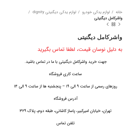
خانه
لوازم یدکی خودرو
لوازم یدکی دیگنیتی dignity
واشرکامل دیگنیتی
واشرکامل دیگنیتی
به دلیل نوسان قیمت، لطفا تماس بگیرید
جهت خرید واشرکامل دیگنیتی با ما در تماس باشید.
ساعت کاری فروشگاه
روزهای رسمی از ساعت ۹ الی ۱۹ – پنجشنبه ها از ساعت ۹ الی ۱۴
آدرس فروشگاه
تهران، خیابان امیرکبیر، پاساژ کاشانی، طبقه دوم، پلاک ۳۲۹
تلفن تماس