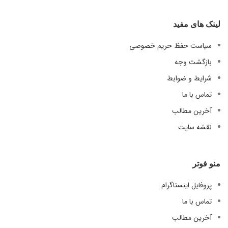
لینک های مفید
سیاست حفظ حریم خصوصی
بازگشت وجه
شرایط و ضوابط
تماس با ما
آخرین مطالب
نقشه سایت
منو فوتر
پروفایل اینستاگرام
تماس با ما
آخرین مطالب