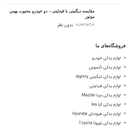
مقایسه دیگنیتی با فیدلیتی – دو خودرو
محبوب بهمن موتور
2023/12/02
بدون نظر
فروشگاه‌های ما
لوازم یدکی خودرو
لوازم یدکی لکسوس
لوازم یدکی دیگنیتی dignity
لوازم یدکی فیدلیتی
لوازم یدکی مزدا Mazda
لوازم یدکی کیا kia
لوازم یدکی هیوندای Hyundai
لوازم یدکی تویوتا Toyota