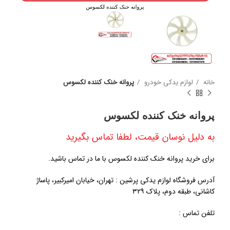
خانه
لوازم یدکی خودرو
پروانه خنک کننده لکسوس
پروانه خنک کننده لکسوس
به دلیل نوسان قیمت، لطفا تماس بگیرید
برای خرید پروانه خنک کننده لکسوس با ما در تماس باشید.
آدرس فروشگاه لوازم یدکی پرشین : تهران، خیابان امیرکبیر، پاساژ
کاشانی، طبقه دوم، پلاک ۳۲۹
تلفن تماس :