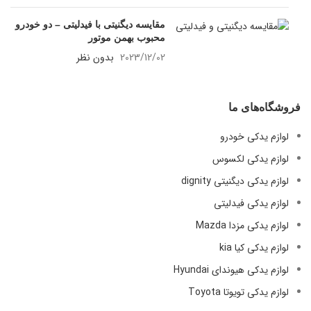
مقایسه دیگنیتی با فیدلیتی – دو خودرو
محبوب بهمن موتور
2023/12/02
بدون نظر
فروشگاه‌های ما
لوازم یدکی خودرو
لوازم یدکی لکسوس
لوازم یدکی دیگنیتی dignity
لوازم یدکی فیدلیتی
لوازم یدکی مزدا Mazda
لوازم یدکی کیا kia
لوازم یدکی هیوندای Hyundai
لوازم یدکی تویوتا Toyota