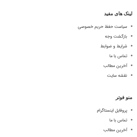
لینک های مفید
سیاست حفظ حریم خصوصی
بازگشت وجه
شرایط و ضوابط
تماس با ما
آخرین مطالب
نقشه سایت
منو فوتر
پروفایل اینستاگرام
تماس با ما
آخرین مطالب