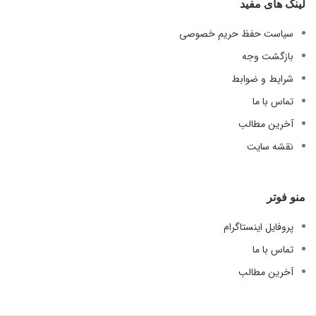
لینک های مفید
سیاست حفظ حریم خصوصی
بازگشت وجه
شرایط و ضوابط
تماس با ما
آخرین مطالب
نقشه سایت
منو فوتر
پروفایل اینستاگرام
تماس با ما
آخرین مطالب