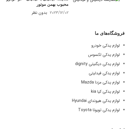
محبوب بهمن موتور
2023/12/02
بدون نظر
فروشگاه‌های ما
لوازم یدکی خودرو
لوازم یدکی لکسوس
لوازم یدکی دیگنیتی dignity
لوازم یدکی فیدلیتی
لوازم یدکی مزدا Mazda
لوازم یدکی کیا kia
لوازم یدکی هیوندای Hyundai
لوازم یدکی تویوتا Toyota