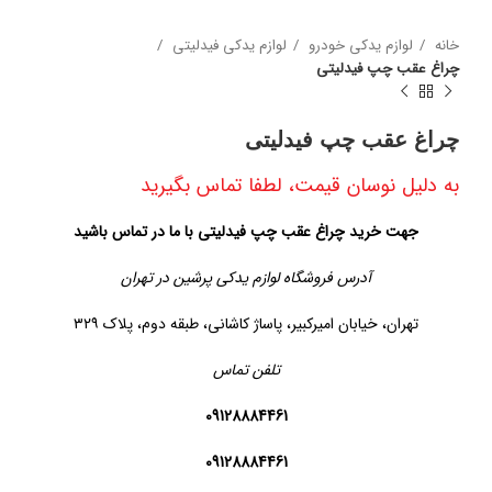
خانه
لوازم یدکی خودرو
لوازم یدکی فیدلیتی
چراغ عقب چپ فیدلیتی
چراغ عقب چپ فیدلیتی
به دلیل نوسان قیمت، لطفا تماس بگیرید
جهت خرید چراغ عقب چپ فیدلیتی با ما در تماس باشید
آدرس فروشگاه لوازم یدکی پرشین در تهران
تهران، خیابان امیرکبیر، پاساژ کاشانی، طبقه دوم، پلاک ۳۲۹
تلفن تماس
09128884461
09128884461