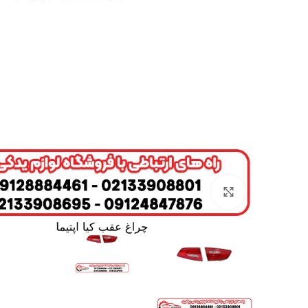
برای بزرگنمایی کلیک کنید