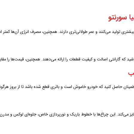
ا
سورنتو
شید که گارانتی اصالت و کیفیت قطعات را ارائه می‌دهند. همچنین، قیمت‌ها را مقایس
ب
نان حاصل کنید که خودرو خاموش است و باتری قطع شده باشد تا از بروز هرگو
مایز می‌کند. این چراغ‌ها با خطوط باریک و نورپردازی خاص، جلوه‌ای لوکس و مدر