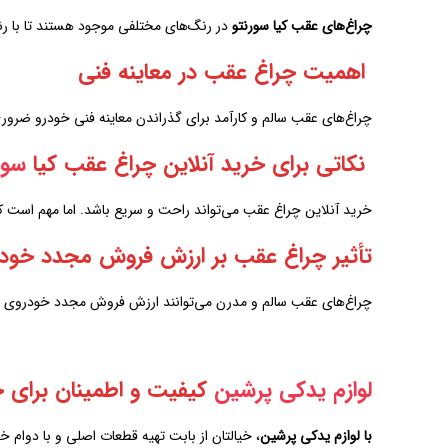
چراغ‌های عقب کیا سورنتو
در رنگ‌های مختلفی موجود هستند تا با رن
اهمیت چراغ عقب در معاینه فنی
چراغ‌های عقب سالم و کارآمد برای گذراندن معاینه فنی خودرو ضروری 
نکاتی برای خرید آنلاین چراغ عقب کیا
سور
خرید آنلاین چراغ عقب می‌تواند راحت و سریع باشد. اما مهم است که
تأثیر چراغ عقب بر ارزش فروش مجدد خودر
چراغ‌های عقب سالم و مدرن می‌توانند ارزش فروش مجدد خودروی شما ر
لوازم یدکی پرشین
کیفیت و اطمینان برای 
با لوازم یدکی پرشین
، خیالتان از بابت تهیه قطعات اصلی و با دوام 