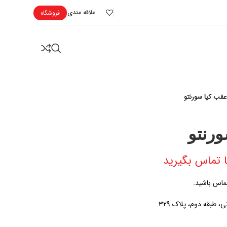
علاقه مندی
فروشگاه
عقب کیا سورنتو
رنتو
 تماس بگیرید
تماس باشید.
ی، طبقه دوم، پلاک 329