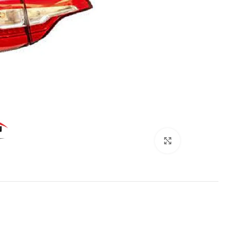
برای بزرگنمایی کلیک کنید