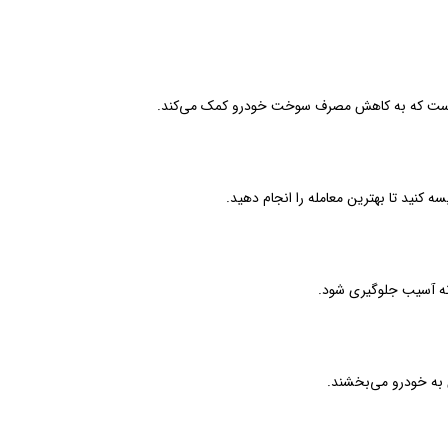
ه کنید تا بهترین معامله را انجام دهید.
نه آسیب جلوگیری شود.
ن به خودرو می‌بخشند.