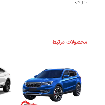
دنبال کنید
محصولات مرتبط