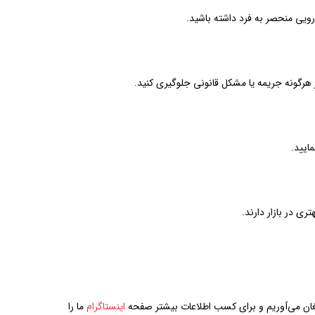
ویی منحصر به فرد داشته باشید.
ز هرگونه جریمه یا مشکل قانونی جلوگیری کنید.
ایید.
ی در بازار دارند.
رمغان می‌آوریم و برای کسب اطلاعات بیشتر صفحه
اینستاگرام
ما را