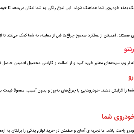
گ بدنه خودروی شما هماهنگ شوند. این تنوع رنگی به شما امکان می‌دهد تا خودر
هستند. اطمینان از عملکرد صحیح چراغ‌ها قبل از معاینه، به شما کمک می‌کند تا ا
نتو
 از وب‌سایت‌های معتبر خرید کنید و از اصالت و گارانتی محصول اطمینان حاصل نم
و
ا افزایش دهند. خودروهایی با چراغ‌های به‌روز و بدون آسیب، معمولاً قیمت بهتر
خودروی شما
خودرو راحت باشد. ما تجربه‌ای آسان و مطمئن در خرید لوازم یدکی را برایتان به ا