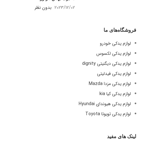
2023/12/02
بدون نظر
فروشگاه‌های ما
لوازم یدکی خودرو
لوازم یدکی لکسوس
لوازم یدکی دیگنیتی dignity
لوازم یدکی فیدلیتی
لوازم یدکی مزدا Mazda
لوازم یدکی کیا kia
لوازم یدکی هیوندای Hyundai
لوازم یدکی تویوتا Toyota
لینک های مفید