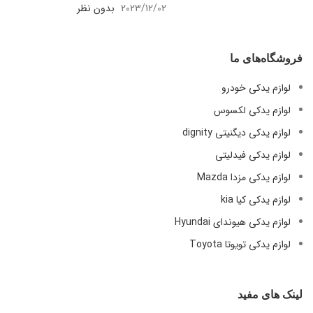
2023/12/02
بدون نظر
فروشگاه‌های ما
لوازم یدکی خودرو
لوازم یدکی لکسوس
لوازم یدکی دیگنیتی dignity
لوازم یدکی فیدلیتی
لوازم یدکی مزدا Mazda
لوازم یدکی کیا kia
لوازم یدکی هیوندای Hyundai
لوازم یدکی تویوتا Toyota
لینک های مفید