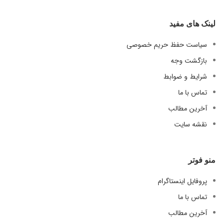
لینک های مفید
سیاست حفظ حریم خصوصی
بازگشت وجه
شرایط و ضوابط
تماس با ما
آخرین مطالب
نقشه سایت
منو فوتر
پروفایل اینستاگرام
تماس با ما
آخرین مطالب