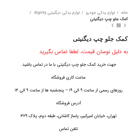
خانه
لوازم یدکی خودرو
لوازم یدکی دیگنیتی dignity
کمک جلو چپ دیگنیتی
کمک جلو چپ دیگنیتی
به دلیل نوسان قیمت، لطفا تماس بگیرید
جهت خرید کمک جلو چپ دیگنیتی با ما در تماس باشید.
ساعت کاری فروشگاه
روزهای رسمی از ساعت ۹ الی ۱۹ – پنجشنبه ها از ساعت ۹ الی ۱۴
آدرس فروشگاه
تهران، خیابان امیرکبیر، پاساژ کاشانی، طبقه دوم، پلاک ۳۲۹
تلفن تماس