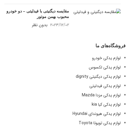
مقایسه دیگنیتی با فیدلیتی – دو خودرو
محبوب بهمن موتور
2023/12/02
بدون نظر
فروشگاه‌های ما
لوازم یدکی خودرو
لوازم یدکی لکسوس
لوازم یدکی دیگنیتی dignity
لوازم یدکی فیدلیتی
لوازم یدکی مزدا Mazda
لوازم یدکی کیا kia
لوازم یدکی هیوندای Hyundai
لوازم یدکی تویوتا Toyota