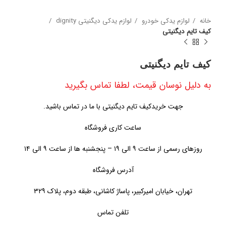
خانه
لوازم یدکی خودرو
لوازم یدکی دیگنیتی dignity
کیف تایم دیگنیتی
کیف تایم دیگنیتی
به دلیل نوسان قیمت، لطفا تماس بگیرید
جهت خریدکیف تایم دیگنیتی با ما در تماس باشید.
ساعت کاری فروشگاه
روزهای رسمی از ساعت ۹ الی ۱۹ – پنجشنبه ها از ساعت ۹ الی ۱۴
آدرس فروشگاه
تهران، خیابان امیرکبیر، پاساژ کاشانی، طبقه دوم، پلاک ۳۲۹
تلفن تماس