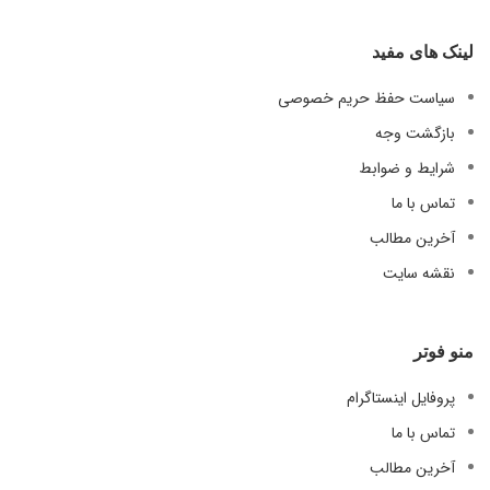
لینک های مفید
سیاست حفظ حریم خصوصی
بازگشت وجه
شرایط و ضوابط
تماس با ما
آخرین مطالب
نقشه سایت
منو فوتر
پروفایل اینستاگرام
تماس با ما
آخرین مطالب