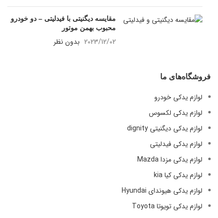
مقایسه دیگنیتی با فیدلیتی – دو خودرو
محبوب بهمن موتور
2023/12/02
بدون نظر
فروشگاه‌های ما
لوازم یدکی خودرو
لوازم یدکی لکسوس
لوازم یدکی دیگنیتی dignity
لوازم یدکی فیدلیتی
لوازم یدکی مزدا Mazda
لوازم یدکی کیا kia
لوازم یدکی هیوندای Hyundai
لوازم یدکی تویوتا Toyota