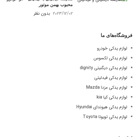
محبوب بهمن موتور
2023/12/02
بدون نظر
فروشگاه‌های ما
لوازم یدکی خودرو
لوازم یدکی لکسوس
لوازم یدکی دیگنیتی dignity
لوازم یدکی فیدلیتی
لوازم یدکی مزدا Mazda
لوازم یدکی کیا kia
لوازم یدکی هیوندای Hyundai
لوازم یدکی تویوتا Toyota