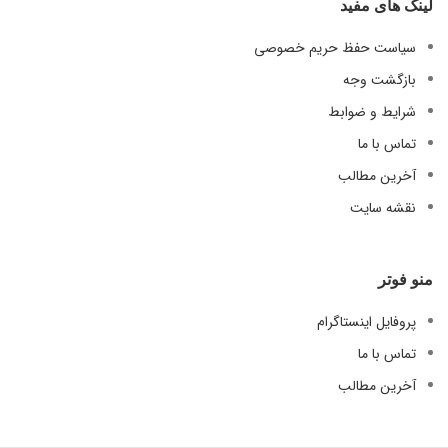
لینک های مفید
سیاست حفظ حریم خصوصی
بازگشت وجه
شرایط و ضوابط
تماس با ما
آخرین مطالب
نقشه سایت
منو فوتر
پروفایل اینستاگرام
تماس با ما
آخرین مطالب