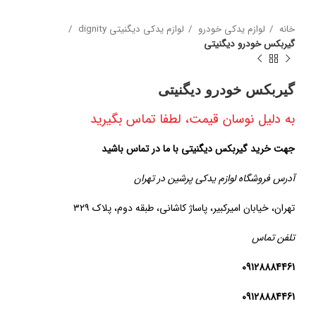
خانه
لوازم یدکی خودرو
لوازم یدکی دیگنیتی dignity
گیربکس خودرو دیگنیتی
گیربکس خودرو دیگنیتی
به دلیل نوسان قیمت، لطفا تماس بگیرید
جهت خرید گیربکس دیگنیتی با ما در تماس باشید
آدرس فروشگاه لوازم یدکی پرشین در تهران
تهران، خیابان امیرکبیر، پاساژ کاشانی، طبقه دوم، پلاک ۳۲۹
تلفن تماس
09128884461
09128884461