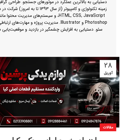
دستیابی به بالاترین عملکرد در موتورهای جستجو. طراحی گرافی
زمینه تکنولوژی و کامپیوتر 
سئو. دستیابی به افزایش چشمگیر در بازدید و موقعیت‌یابی در موتورهای جستجو. اطلاعات تماس وب‌سایت:
28
آوریل
مقالات