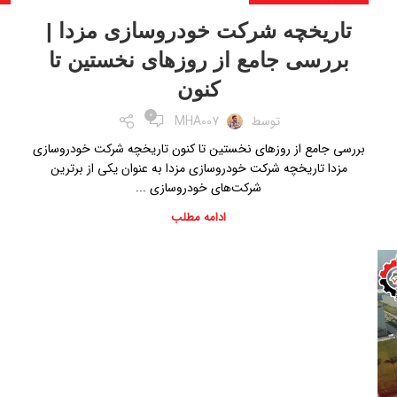
تاریخچه شرکت خودروسازی مزدا |
بررسی جامع از روزهای نخستین تا
کنون
0
توسط
MHA007
ص
بررسی جامع از روزهای نخستین تا کنون تاریخچه شرکت خودروسازی
مزدا تاریخچه شرکت خودروسازی مزدا به عنوان یکی از برترین
شرکت‌های خودروسازی ...
ادامه مطلب