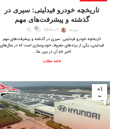
تاریخچه خودرو فیدلیتی: سیری در
گذشته و پیشرفت‌های مهم
2
توسط
MHA007
تاریخچه خودرو فیدلیتی: سیری در گذشته و پیشرفت‌های مهم
فیدلیتی، یکی از برندهای معروف خودروسازی است که در سال‌های
اخیر نام آن در بین علا...
ادامه مطلب
01
مه