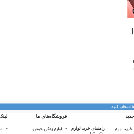
و
ا انتخاب کنید
دید
فروشگاه‌های ما
لینک
لوازم یدکی خودرو
سی
راهنمای خرید لوازم
یدکی کیا