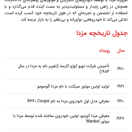
همچنان در راهی پایدار و مسئولیت‌پذیر به سمت آینده قدم می‌گذارد و با
استفاده از تخصص و تجربه‌ای که در طول تاریخچه خود کسب کرده است،
تلاش می‌کند تا خودروهایی نوآورانه و بی‌نظیر را به بازار عرضه کند.
جدول تاریخچه مزدا
سال
رویداد
تأسیس شرکت تویو کوژو کارسه (تغییر نام به مزدا در سال
1920
1984)
1931
تولید اولین موتور سیکلت با نام مزدا-گوسومو
1960
معرفی مدل اول خودروی مزدا به نام R360 Coupe
معرفی مزدا کوزمو، اولین خودروی ساخته شده توسط مزدا با
1967
موتور Wankel