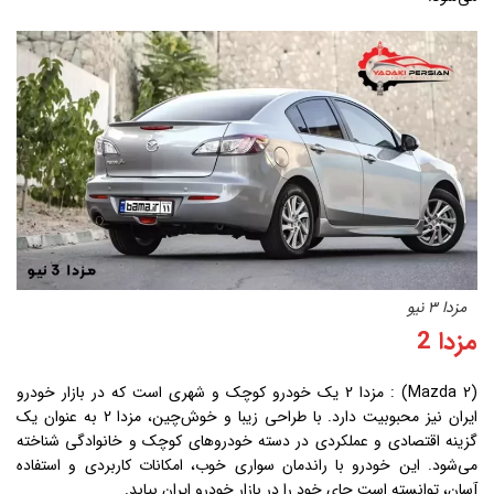
مزدا 3 نیو
مزدا 2
(Mazda 2) : مزدا 2 یک خودرو کوچک و شهری است که در بازار خودرو
ایران نیز محبوبیت دارد. با طراحی زیبا و خوش‌چین، مزدا 2 به عنوان یک
گزینه اقتصادی و عملکردی در دسته خودروهای کوچک و خانوادگی شناخته
می‌شود. این خودرو با راندمان سواری خوب، امکانات کاربردی و استفاده
آسان، توانسته است جای خود را در بازار خودرو ایران بیابد.