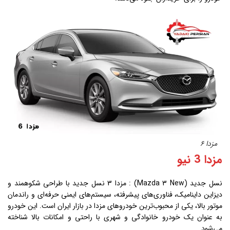
مزدا 6
مزدا 3 نیو
نسل جدید (Mazda 3 New) : مزدا 3 نسل جدید با طراحی شکوهمند و
دیزاین داینامیک، فناوری‌های پیشرفته، سیستم‌های ایمنی حرفه‌ای و راندمان
موتور بالا، یکی از محبوب‌ترین خودروهای مزدا در بازار ایران است. این خودرو
به عنوان یک خودرو خانوادگی و شهری با راحتی و امکانات بالا شناخته
می‌شود.