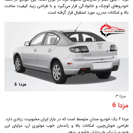
خودروهای کوچک و خانوادگی قرار می‌گیرد و با طراحی زیبا، کیفیت ساخت
بالا و امکانات مدرن، مورد استقبال قرار گرفته است.
مزدا 3
مزدا 6
مزدا 6 یک خودرو سدان متوسط است که در بازار ایران محبوبیت زیادی دارد.
طراحی خوش‌چین، امکانات بالا و راندمان خوب موتوری آن، مزایای این
خودرو را برای خریداران جلوه می‌دهد.