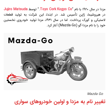
مزدا در سال ۱۹۲۰ با نام “
Toyo Cork Kogyo Co
.” توسط
Jujiro Matsuda
در هیروشیما، ژاپن تأسیس شد. در ابتدا، این شرکت به تولید قطعات
لاستیکی و کورک پرداخت. اما در سال ۱۹۳۱، مزدا تولید خودروی نخستین
خود را با نام مزدا-گو (Mazda-Go) آغاز کرد.
Mazda Go
تغییر نام به مزدا و اولین خودروهای سواری