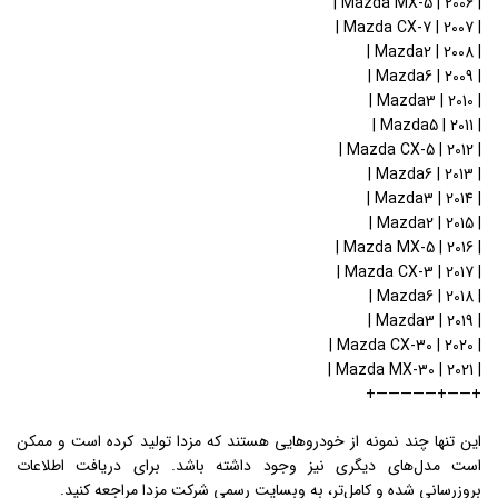
| 2006 | Mazda MX-5 |
| 2007 | Mazda CX-7 |
| 2008 | Mazda2 |
| 2009 | Mazda6 |
| 2010 | Mazda3 |
| 2011 | Mazda5 |
| 2012 | Mazda CX-5 |
| 2013 | Mazda6 |
| 2014 | Mazda3 |
| 2015 | Mazda2 |
| 2016 | Mazda MX-5 |
| 2017 | Mazda CX-3 |
| 2018 | Mazda6 |
| 2019 | Mazda3 |
| 2020 | Mazda CX-30 |
| 2021 | Mazda MX-30 |
+——+—————+
این تنها چند نمونه از خودروهایی هستند که مزدا تولید کرده است و ممکن
است مدل‌های دیگری نیز وجود داشته باشد. برای دریافت اطلاعات
بروزرسانی شده و کامل‌تر، به وبسایت رسمی شرکت مزدا مراجعه کنید.