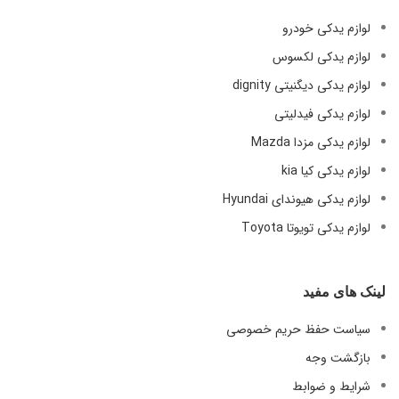
لوازم یدکی خودرو
لوازم یدکی لکسوس
لوازم یدکی دیگنیتی dignity
لوازم یدکی فیدلیتی
لوازم یدکی مزدا Mazda
لوازم یدکی کیا kia
لوازم یدکی هیوندای Hyundai
لوازم یدکی تویوتا Toyota
لینک های مفید
سیاست حفظ حریم خصوصی
بازگشت وجه
شرایط و ضوابط