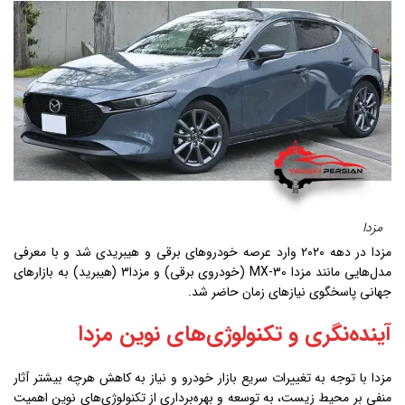
مزدا
مزدا در دهه ۲۰۲۰ وارد عرصه خودروهای برقی و هیبریدی شد و با معرفی
مدل‌هایی مانند مزدا MX-30 (خودروی برقی) و مزدا3 (هیبرید) به بازارهای
جهانی پاسخگوی نیازهای زمان حاضر شد.
آینده‌نگری و تکنولوژی‌های نوین مزدا
مزدا با توجه به تغییرات سریع بازار خودرو و نیاز به کاهش هرچه بیشتر آثار
منفی بر محیط زیست، به توسعه و بهره‌برداری از تکنولوژی‌های نوین اهمیت