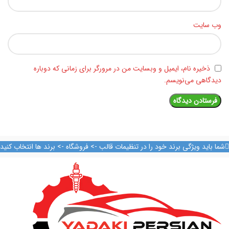
وب‌ سایت
ذخیره نام، ایمیل و وبسایت من در مرورگر برای زمانی که دوباره
دیدگاهی می‌نویسم.
شما باید ویژگی برند خود را در تنظیمات قالب -> فروشگاه -> برند ها انتخاب کنید