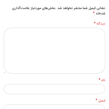
نشانی ایمیل شما منتشر نخواهد شد.
بخش‌های موردنیاز علامت‌گذاری
*
شده‌اند
*
دیدگاه
*
نام
*
ایمیل