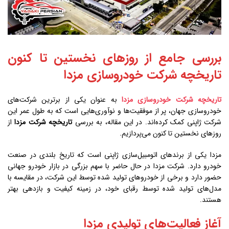
بررسی جامع از روزهای نخستین تا کنون
تاریخچه شرکت خودروسازی مزدا
تاریخچه شرکت خودروسازی مزدا
به عنوان یکی از برترین شرکت‌های
خودروسازی جهان، پر از موفقیت‌ها و نوآوری‌هایی است که به طول عمر این
شرکت ژاپنی کمک کرده‌اند. در این مقاله، به بررسی
تاریخچه شرکت مزدا
از
روزهای نخستین تا کنون می‌پردازیم.
مزدا یکی از برندهای اتومبیل‌سازی ژاپنی است که تاریخ بلندی در صنعت
خودرو دارد. شرکت مزدا در حال حاضر با سهم بزرگی در بازار خودرو جهانی
حضور دارد و برخی از خودروهای تولید شده توسط این شرکت، در مقایسه با
مدل‌های تولید شده توسط رقبای خود، در زمینه کیفیت و بازدهی بهتر
هستند.
آغاز فعالیت‌های تولیدی مزدا