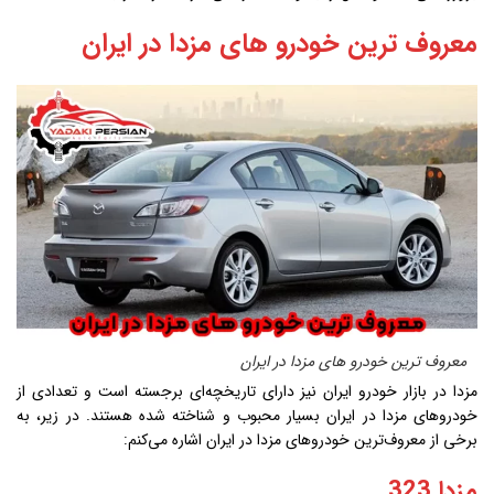
معروف ترین خودرو های مزدا در ایران
معروف ترین خودرو های مزدا در ایران
مزدا در بازار خودرو ایران نیز دارای تاریخچه‌ای برجسته است و تعدادی از
خودروهای مزدا در ایران بسیار محبوب و شناخته شده هستند. در زیر، به
برخی از معروف‌ترین خودروهای مزدا در ایران اشاره می‌کنم:
مزدا 323