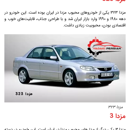
مزدا 323 یکی از خودروهای محبوب مزدا در ایران بوده است. این خودرو در
دهه 1980 و 1990 وارد بازار ایران شد و با طراحی جذاب، قابلیت‌های خوب و
اقتصادی بودن، محبوبیت زیادی داشت.
مزدا 323
مزدا 3
مزدا 3 یکی دیگر از مدل‌های محبوب مزدا در ایران است. این خودرو در دسته