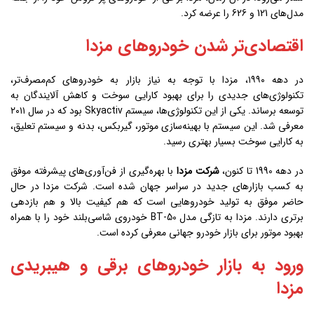
مدل‌های 121 و 626 را عرضه کرد.
اقتصادی‌تر شدن خودروهای مزدا
در دهه ۱۹۹۰، مزدا با توجه به نیاز بازار به خودروهای کم‌مصرف‌تر،
تکنولوژی‌های جدیدی را برای بهبود کارایی سوخت و کاهش آلایندگان به
توسعه برساند. یکی از این تکنولوژی‌ها، سیستم Skyactiv بود که در سال ۲۰۱۱
معرفی شد. این سیستم با بهینه‌سازی موتور، گیربکس، بدنه و سیستم تعلیق،
به کارایی سوخت بسیار بهتری رسید.
در دهه 1990 تا کنون،
شرکت مزدا
با بهره‌گیری از فن‌آوری‌های پیشرفته موفق
به کسب بازار‌های جدید در سراسر جهان شده است. شرکت مزدا در حال
حاضر موفق به تولید خودروهایی است که هم کیفیت بالا و هم بازدهی
برتری دارند. مزدا به تازگی مدل BT-50 خودروی شاسی‌بلند خود را با همراه
بهبود موتور برای بازار خودرو جهانی معرفی کرده است.
ورود به بازار خودروهای برقی و هیبریدی
مزدا