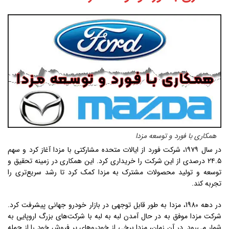
همکاری با فورد و توسعه مزدا
در سال ۱۹۷۹، شرکت فورد از ایالات متحده مشارکتی با مزدا آغاز کرد و سهم
۲۴.۵ درصدی از این شرکت را خریداری کرد. این همکاری در زمینه تحقیق و
توسعه و تولید محصولات مشترک به مزدا کمک کرد تا رشد سریع‌تری را
تجربه کند.
در دهه 1980، مزدا به طور قابل توجهی در بازار خودرو جهانی پیشرفت کرد.
شرکت مزدا موفق به در حال آمدن لبه به لبه با شرکت‌های بزرگ اروپایی به
شمار می‌رود. در آن زمان، مزدا برخی از خودروهای پر فروش خود را از جمله