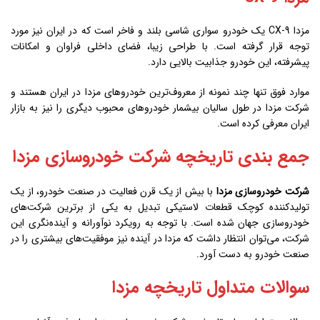
مزدا CX-9 یک خودرو سواری شاسی بلند و فاخر است که در ایران نیز مورد
توجه قرار گرفته است. با طراحی زیبا، فضای داخلی فراوان و امکانات
پیشرفته، این خودرو جذابیت بالایی دارد.
موارد فوق تنها چند نمونه از معروف‌ترین خودروهای مزدا در ایران هستند و
شرکت مزدا در طول سالیان بیشمار خودروهای محبوب دیگری را نیز به بازار
ایران معرفی کرده است.
جمع بندی تاریخچه شرکت خودروسازی مزدا
شرکت خودروسازی مزدا
با بیش از یک قرن فعالیت در صنعت خودرو، از یک
تولیدکننده کوچک قطعات لاستیکی تبدیل به یکی از برترین شرکت‌های
خودروسازی جهان شده است. با توجه به رویکرد نوآورانه و آینده‌نگری این
شرکت، می‌توان انتظار داشت که مزدا در آینده نیز موفقیت‌های بیشتری را در
صنعت خودرو به دست آورد.
سوالات متداول تاریخچه مزدا