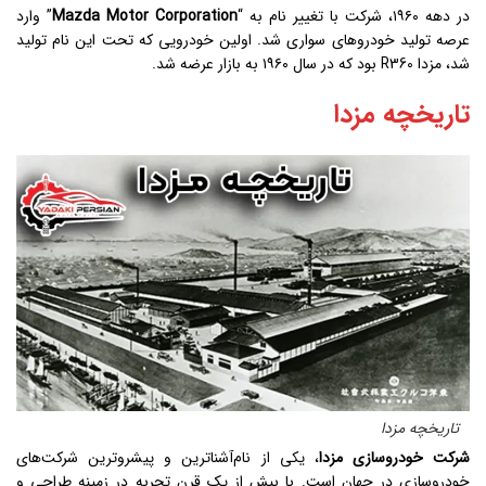
در دهه ۱۹۶۰، شرکت با تغییر نام به “
Mazda Motor Corporation
” وارد
عرصه تولید خودروهای سواری شد. اولین خودرویی که تحت این نام تولید
شد، مزدا R360 بود که در سال ۱۹۶۰ به بازار عرضه شد.
تاریخچه مزدا
تاریخچه مزدا
شرکت خودروسازی مزدا
، یکی از نام‌آشنا‌ترین و پیشروترین شرکت‌های
خودروسازی در جهان است. با بیش از یک قرن تجربه در زمینه طراحی و