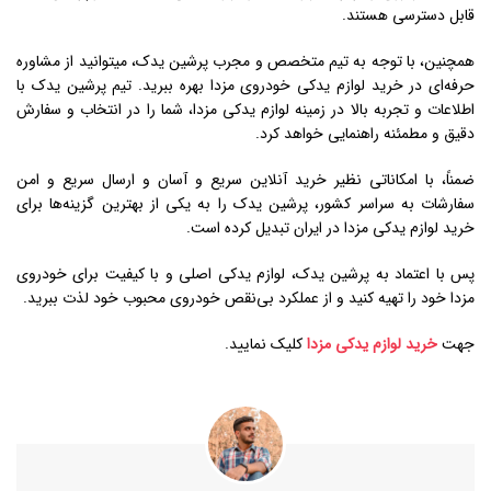
قابل دسترسی هستند.
همچنین، با توجه به تیم متخصص و مجرب پرشین یدک، میتوانید از مشاوره
حرفه‌ای در خرید لوازم یدکی خودروی مزدا بهره ببرید. تیم پرشین یدک با
اطلاعات و تجربه بالا در زمینه لوازم یدکی مزدا، شما را در انتخاب و سفارش
دقیق و مطمئنه راهنمایی خواهد کرد.
ضمناً، با امکاناتی نظیر خرید آنلاین سریع و آسان و ارسال سریع و امن
سفارشات به سراسر کشور، پرشین یدک را به یکی از بهترین گزینه‌ها برای
خرید لوازم یدکی مزدا در ایران تبدیل کرده است.
پس با اعتماد به پرشین یدک، لوازم یدکی اصلی و با کیفیت برای خودروی
مزدا خود را تهیه کنید و از عملکرد بی‌نقص خودروی محبوب خود لذت ببرید.
جهت
خرید لوازم یدکی مزدا
کلیک نمایید.