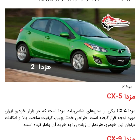
مزدا 2
مزدا CX-5
مزدا CX-5 یکی از مدل‌های شاسی‌بلند مزدا است که در بازار خودرو ایران
مورد توجه قرار گرفته است. طراحی خوش‌چین، کیفیت ساخت بالا و امکانات
فراوان این خودرو، طرفداران زیادی را به خرید آن وادار کرده است.
مزدا CX-9