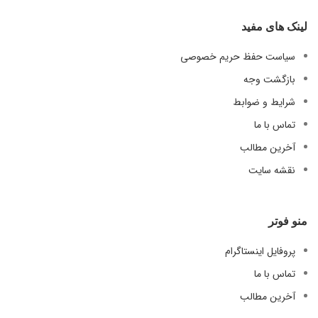
لینک های مفید
سیاست حفظ حریم خصوصی
بازگشت وجه
شرایط و ضوابط
تماس با ما
آخرین مطالب
نقشه سایت
منو فوتر
پروفایل اینستاگرام
تماس با ما
آخرین مطالب