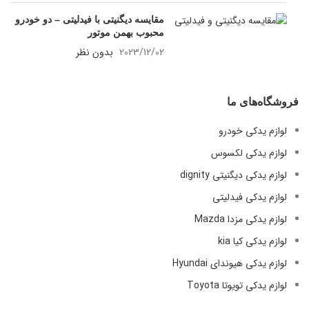
مقایسه دیگنیتی با فیدلیتی – دو خودرو
محبوب بهمن موتور
2023/12/02
بدون نظر
فروشگاه‌های ما
لوازم یدکی خودرو
لوازم یدکی لکسوس
لوازم یدکی دیگنیتی dignity
لوازم یدکی فیدلیتی
لوازم یدکی مزدا Mazda
لوازم یدکی کیا kia
لوازم یدکی هیوندای Hyundai
لوازم یدکی تویوتا Toyota