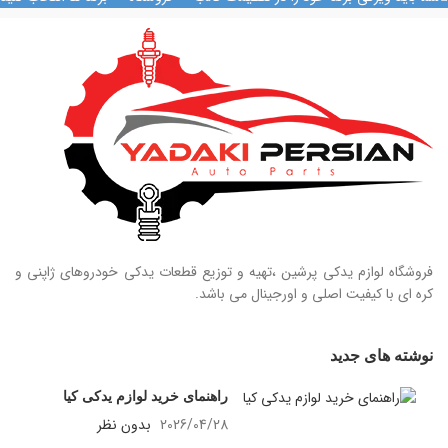
فروشگاه لوازم یدکی پرشین ،تهیه و توزیع قطعات یدکی خودروهای ژاپنی و
کره ای با کیفیت اصلی و اورجینال می باشد.
نوشته های جدید
راهنمای خرید لوازم یدکی کیا
2026/04/28
بدون نظر