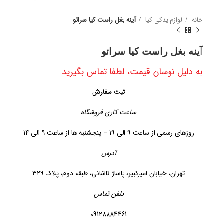
خانه
لوازم یدکی کیا
آینه بغل راست کیا سراتو
آینه بغل راست کیا سراتو
به دلیل نوسان قیمت، لطفا تماس بگیرید
ثبت سفارش
ساعت کاری فروشگاه
روزهای رسمی از ساعت ۹ الی ۱۹ – پنجشنبه ها از ساعت ۹ الی ۱۴
آدرس
تهران، خیابان امیرکبیر، پاساژ کاشانی، طبقه دوم، پلاک ۳۲۹
تلفن تماس
09128884461