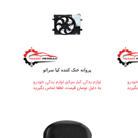
پروانه خنک کننده کیا سراتو
خودرو
لوازم یدکی کیا
,
سراتو
,
لوازم یدکی خودرو
گیرید
به دلیل نوسان قیمت، لطفا تماس بگیرید