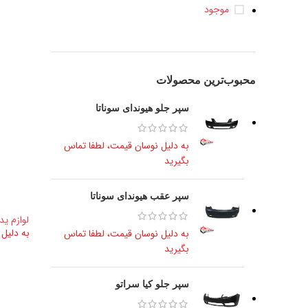
موجود
محبوب‌ترین محصولات
سپر جلو هیوندای سوناتا
به دلیل نوسان قیمت، لطفا تماس
بگیرید
سپر عقب هیوندای سوناتا
لوازم ید
به دلیل
به دلیل نوسان قیمت، لطفا تماس
بگیرید
سپر جلو کیا سراتو