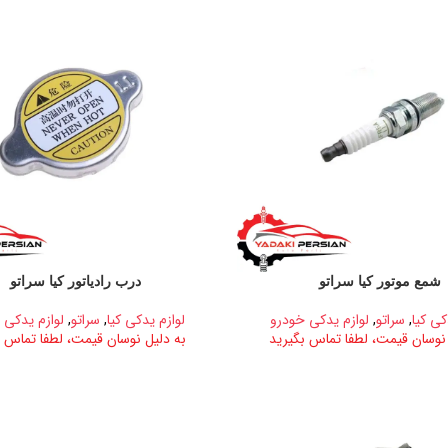
شمع موتور کیا سراتو
درب رادیاتور کیا سراتو
کی کیا
,
سراتو
,
لوازم یدکی خودرو
لوازم یدکی کیا
,
سراتو
,
لوازم یدکی 
 نوسان قیمت، لطفا تماس بگیرید
به دلیل نوسان قیمت، لطفا تماس ب