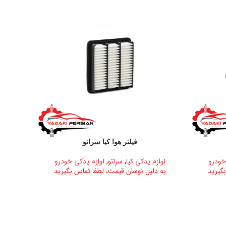
فیلتر هوا کیا سراتو
خودرو
لوازم یدکی کیا
,
سراتو
,
لوازم یدکی خودرو
گیرید
به دلیل نوسان قیمت، لطفا تماس بگیرید