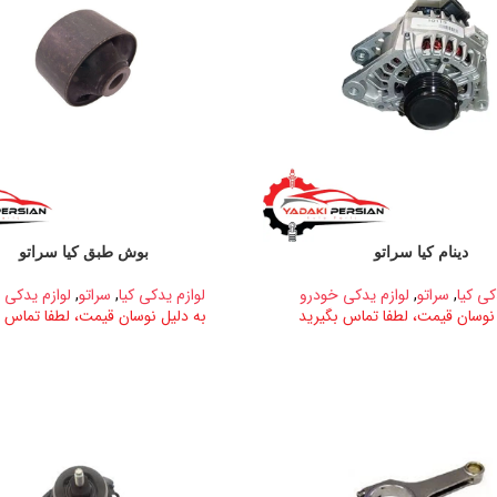
دینام کیا سراتو
بوش طبق کیا سراتو
کی کیا
,
سراتو
,
لوازم یدکی خودرو
لوازم یدکی کیا
,
سراتو
,
لوازم یدکی 
 نوسان قیمت، لطفا تماس بگیرید
به دلیل نوسان قیمت، لطفا تماس ب