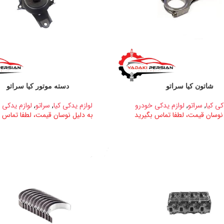
شاتون کیا سراتو
دسته موتور کیا سراتو
کی کیا
,
سراتو
,
لوازم یدکی خودرو
لوازم یدکی کیا
,
سراتو
,
لوازم یدکی 
 نوسان قیمت، لطفا تماس بگیرید
به دلیل نوسان قیمت، لطفا تماس ب