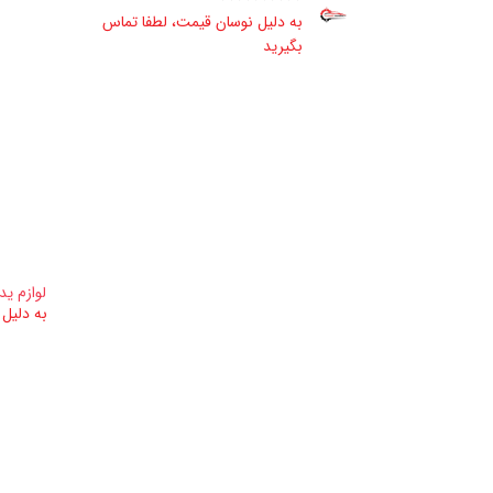
به دلیل نوسان قیمت، لطفا تماس
بگیرید
لوازم ید
به دلیل