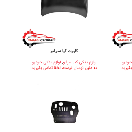
کاپوت کیا سراتو
خودرو
لوازم یدکی کیا
,
سراتو
,
لوازم یدکی خودرو
گیرید
به دلیل نوسان قیمت، لطفا تماس بگیرید