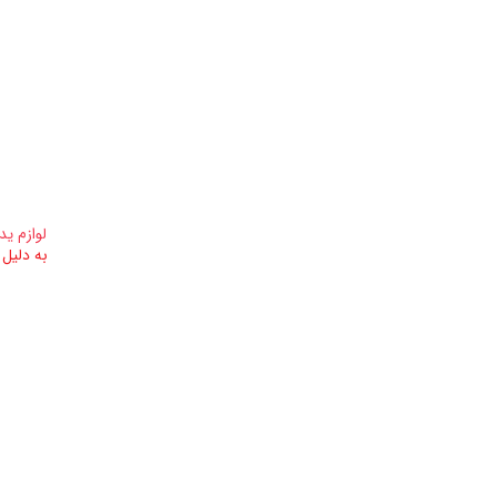
لوازم ید
به دلیل